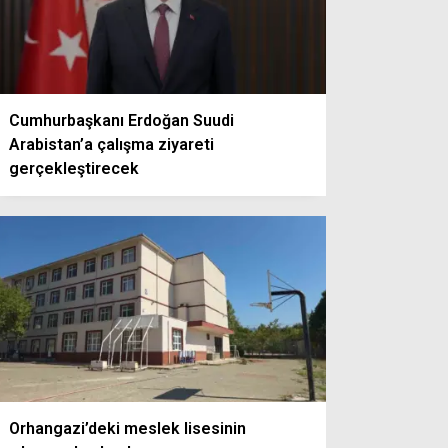
Cumhurbaşkanı Erdoğan Suudi
Arabistan’a çalışma ziyareti
gerçekleştirecek
Orhangazi’deki meslek lisesinin