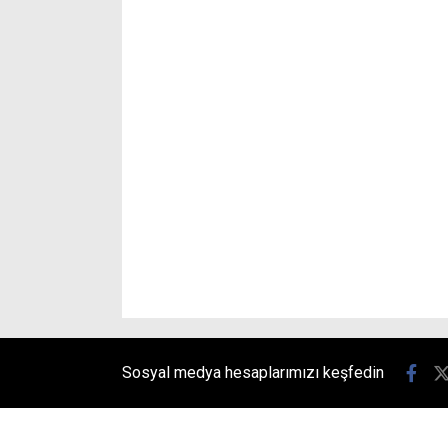
Sosyal medya hesaplarımızı keşfedin