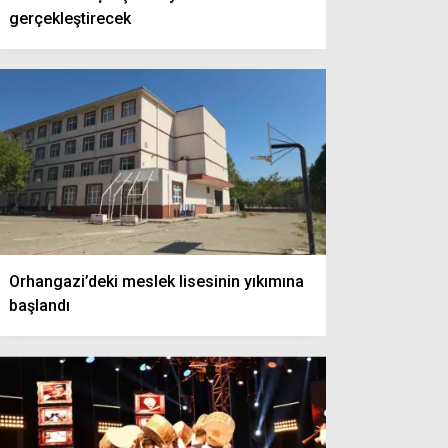
gerçekleştirecek
Orhangazi’deki meslek lisesinin yıkımına
başlandı