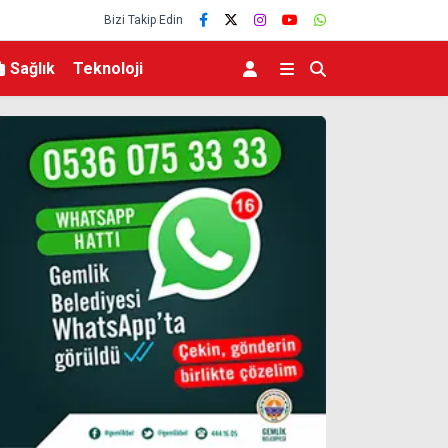
Bizi Takip Edin
Sağlık
Teknoloji