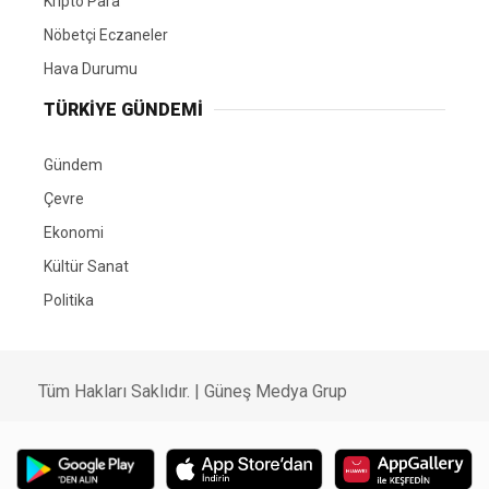
Kripto Para
Nöbetçi Eczaneler
Hava Durumu
TÜRKIYE GÜNDEMI
Gündem
Çevre
Ekonomi
Kültür Sanat
Politika
Tüm Hakları Saklıdır. |
Güneş Medya Grup