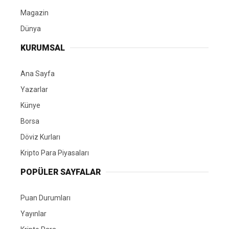
Magazin
Dünya
KURUMSAL
Ana Sayfa
Yazarlar
Künye
Borsa
Döviz Kurları
Kripto Para Piyasaları
POPÜLER SAYFALAR
Puan Durumları
Yayınlar