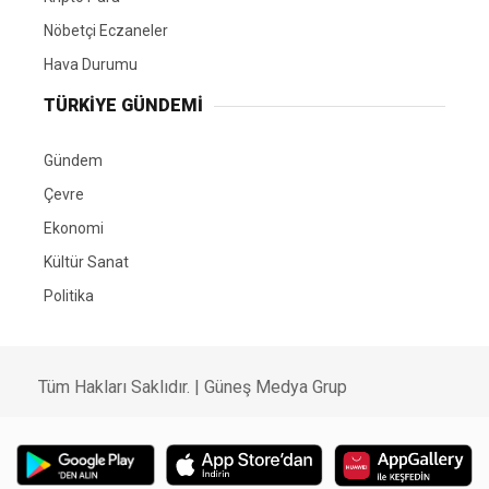
Nöbetçi Eczaneler
Hava Durumu
TÜRKIYE GÜNDEMI
Gündem
Çevre
Ekonomi
Kültür Sanat
Politika
Tüm Hakları Saklıdır. |
Güneş Medya Grup