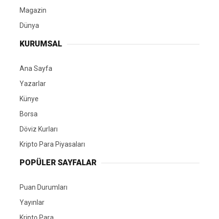
Magazin
Dünya
KURUMSAL
Ana Sayfa
Yazarlar
Künye
Borsa
Döviz Kurları
Kripto Para Piyasaları
POPÜLER SAYFALAR
Puan Durumları
Yayınlar
Kripto Para