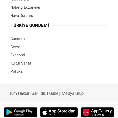
Nöbetçi Eczaneler
Hava Durumu
TÜRKIYE GÜNDEMI
Gündem
Çevre
Ekonomi
Kültür Sanat
Politika
Tüm Hakları Saklıdır. |
Güneş Medya Grup