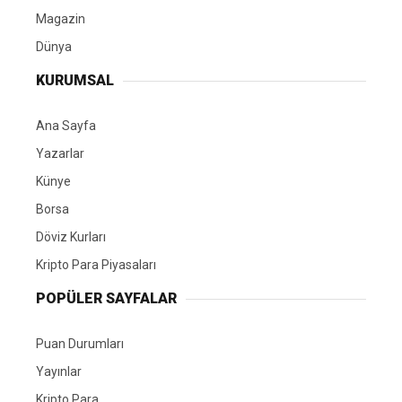
Magazin
Dünya
KURUMSAL
Ana Sayfa
Yazarlar
Künye
Borsa
Döviz Kurları
Kripto Para Piyasaları
POPÜLER SAYFALAR
Puan Durumları
Yayınlar
Kripto Para