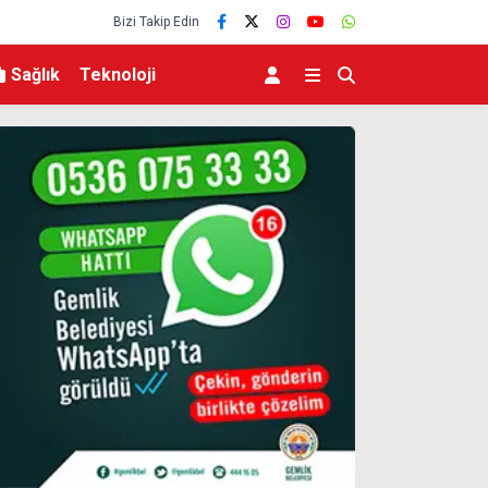
Bizi Takip Edin
Sağlık
Teknoloji