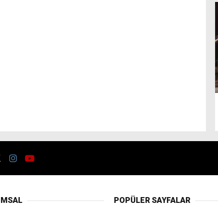
UMSAL
POPÜLER SAYFALAR