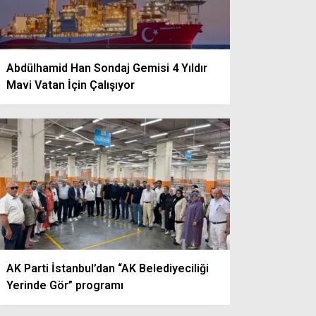
Abdülhamid Han Sondaj Gemisi 4 Yıldır
Mavi Vatan İçin Çalışıyor
AK Parti İstanbul’dan “AK Belediyeciliği
Yerinde Gör” programı