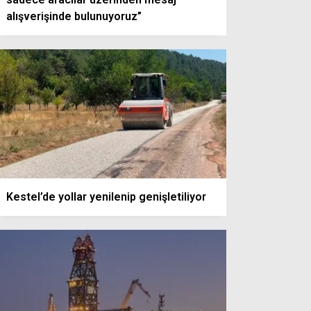
alışverişinde bulunuyoruz”
Kestel’de yollar yenilenip genişletiliyor