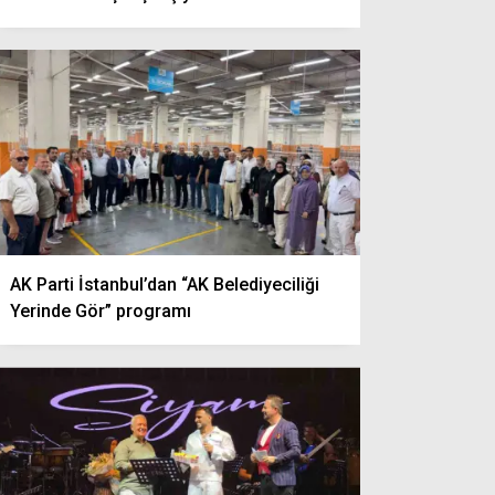
AK Parti İstanbul’dan “AK Belediyeciliği
Yerinde Gör” programı