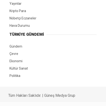
Yayınlar
Kripto Para
Nöbetçi Eczaneler
Hava Durumu
TÜRKIYE GÜNDEMI
Gündem
Çevre
Ekonomi
Kültür Sanat
Politika
Tüm Hakları Saklıdır. |
Güneş Medya Grup