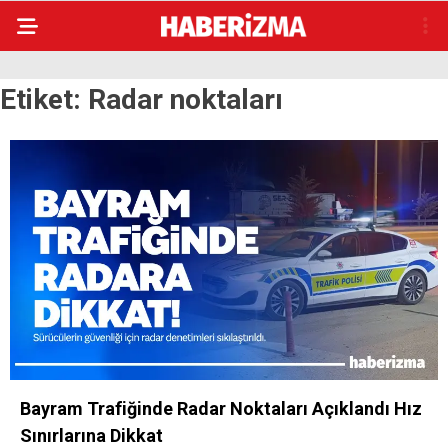
Etiket:
Radar noktaları
Bayram Trafiğinde Radar Noktaları Açıklandı Hız
Sınırlarına Dikkat