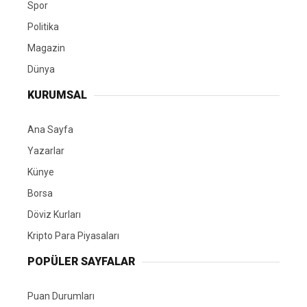
Spor
Politika
Magazin
Dünya
KURUMSAL
Ana Sayfa
Yazarlar
Künye
Borsa
Döviz Kurları
Kripto Para Piyasaları
POPÜLER SAYFALAR
Puan Durumları