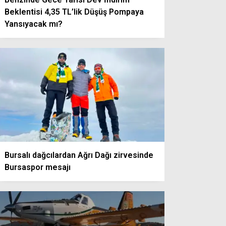
Beklentisi 4,35 TL’lik Düşüş Pompaya
Yansıyacak mı?
Bursalı dağcılardan Ağrı Dağı zirvesinde
Bursaspor mesajı