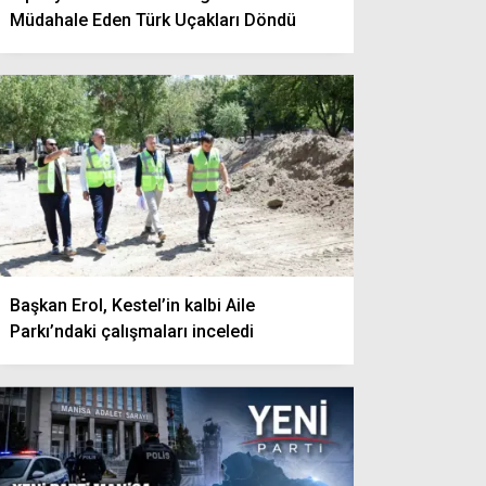
Müdahale Eden Türk Uçakları Döndü
Başkan Erol, Kestel’in kalbi Aile
Parkı’ndaki çalışmaları inceledi