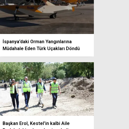
İspanya’daki Orman Yangınlarına
Müdahale Eden Türk Uçakları Döndü
Başkan Erol, Kestel’in kalbi Aile