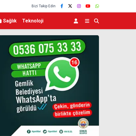
Bizi Takip Edin
Sağlık
Teknoloji