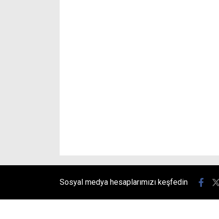
Sosyal medya hesaplarımızı keşfedin