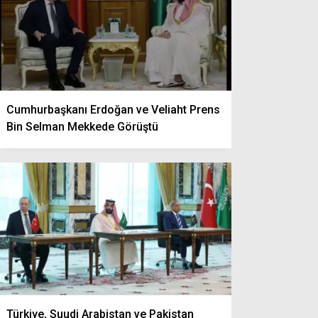
Cumhurbaşkanı Erdoğan ve Veliaht Prens
Bin Selman Mekkede Görüştü
Türkiye, Suudi Arabistan ve Pakistan