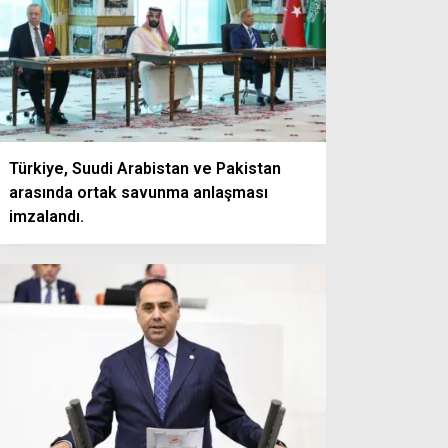
Türkiye, Suudi Arabistan ve Pakistan
arasında ortak savunma anlaşması
imzalandı.