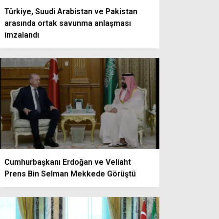
Türkiye, Suudi Arabistan ve Pakistan
arasında ortak savunma anlaşması
imzalandı
Cumhurbaşkanı Erdoğan ve Veliaht
Prens Bin Selman Mekkede Görüştü