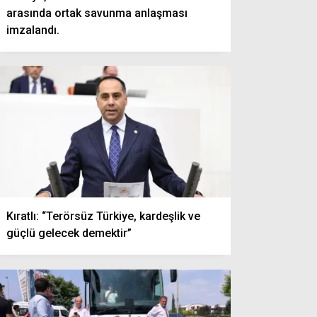
arasında ortak savunma anlaşması
imzalandı.
Kıratlı: “Terörsüz Türkiye, kardeşlik ve
güçlü gelecek demektir”