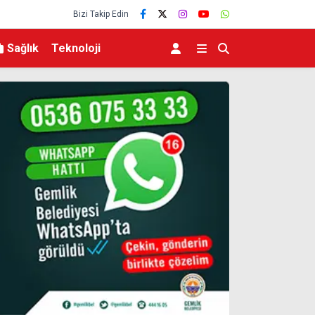
Bizi Takip Edin
Sağlık
Teknoloji