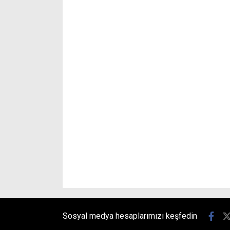
Sosyal medya hesaplarımızı keşfedin