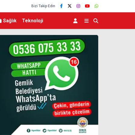
Bizi Takip Edin
Sağlık
Teknoloji