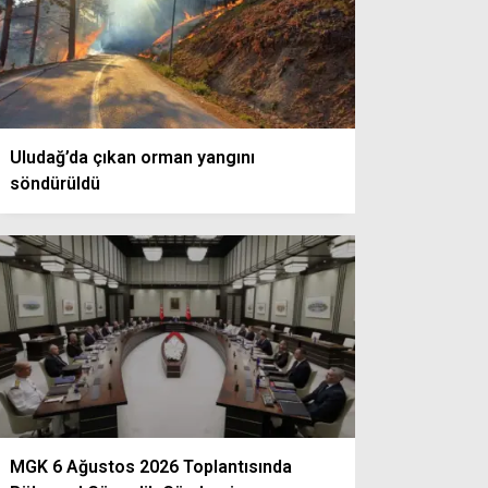
Uludağ’da çıkan orman yangını
söndürüldü
MGK 6 Ağustos 2026 Toplantısında