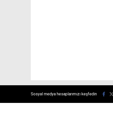
Sosyal medya hesaplarımızı keşfedin