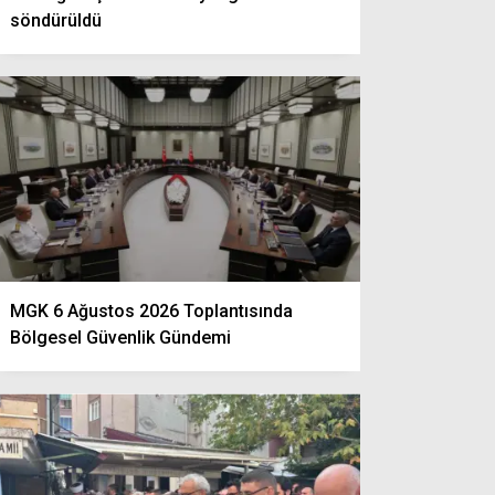
söndürüldü
MGK 6 Ağustos 2026 Toplantısında
Bölgesel Güvenlik Gündemi