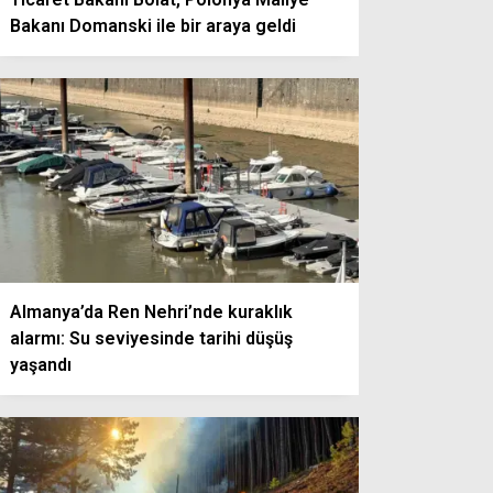
Bakanı Domanski ile bir araya geldi
Almanya’da Ren Nehri’nde kuraklık
alarmı: Su seviyesinde tarihi düşüş
yaşandı