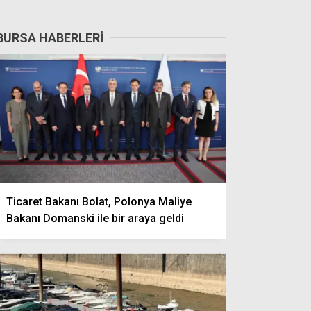
BURSA HABERLERI
Ticaret Bakanı Bolat, Polonya Maliye
Bakanı Domanski ile bir araya geldi