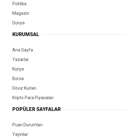
Politika
Magazin
Dünya
KURUMSAL
Ana Sayfa
Yazarlar
Künye
Borsa
Döviz Kurları
Kripto Para Piyasaları
POPÜLER SAYFALAR
Puan Durumları
Yayınlar