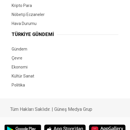
Kripto Para
Nöbetçi Eczaneler
Hava Durumu
TÜRKIYE GÜNDEMI
Gündem
Çevre
Ekonomi
Kültür Sanat
Politika
Tüm Hakları Saklıdır. |
Güneş Medya Grup