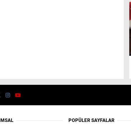
UMSAL
POPÜLER SAYFALAR