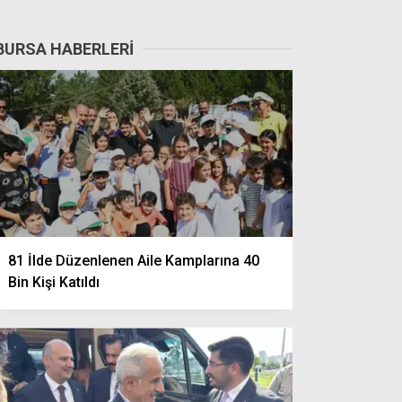
BURSA HABERLERI
81 İlde Düzenlenen Aile Kamplarına 40
Bin Kişi Katıldı