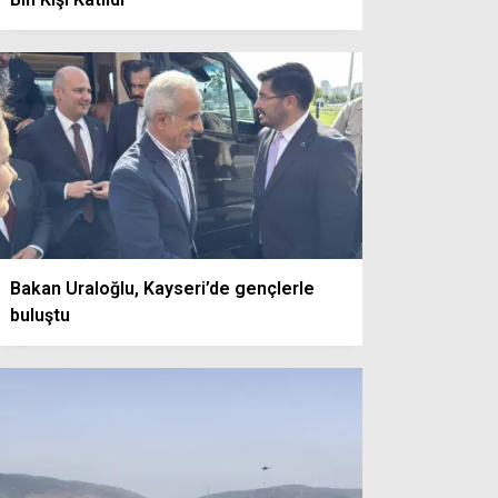
Bakan Uraloğlu, Kayseri’de gençlerle
buluştu