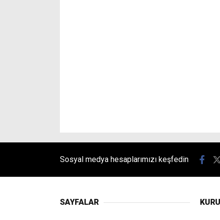
Sosyal medya hesaplarımızı keşfedin
SAYFALAR
KUR