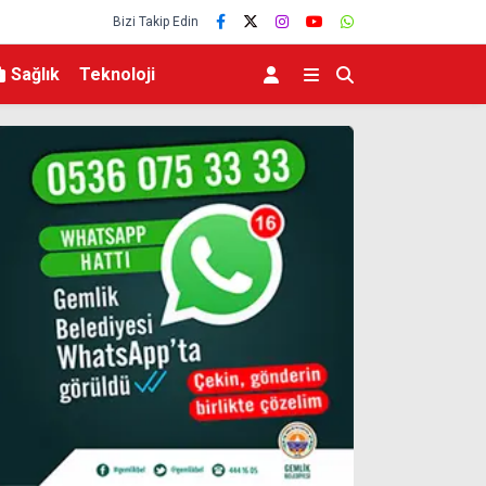
Bizi Takip Edin
Sağlık
Teknoloji