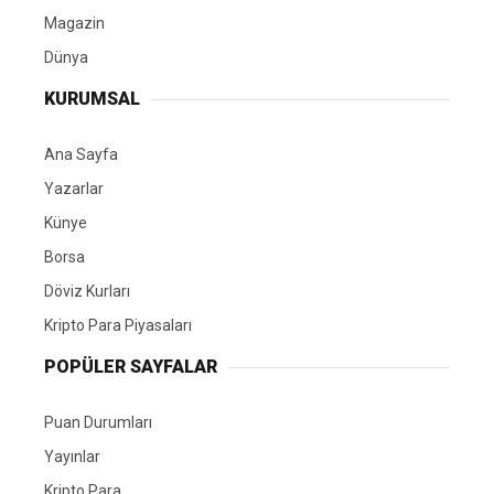
Magazin
Dünya
KURUMSAL
Ana Sayfa
Yazarlar
Künye
Borsa
Döviz Kurları
Kripto Para Piyasaları
POPÜLER SAYFALAR
Puan Durumları
Yayınlar
Kripto Para