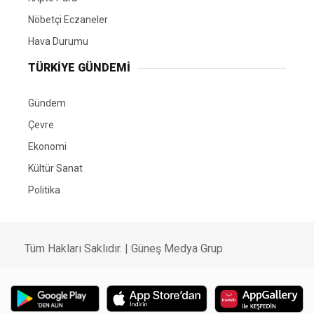
Nöbetçi Eczaneler
Hava Durumu
TÜRKIYE GÜNDEMI
Gündem
Çevre
Ekonomi
Kültür Sanat
Politika
Tüm Hakları Saklıdır. |
Güneş Medya Grup