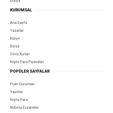
Dünya
KURUMSAL
Ana Sayfa
Yazarlar
Künye
Borsa
Döviz Kurları
Kripto Para Piyasaları
POPÜLER SAYFALAR
Puan Durumları
Yayınlar
Kripto Para
Nöbetçi Eczaneler