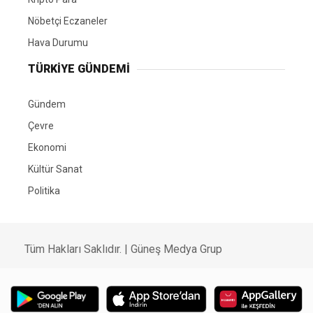
Nöbetçi Eczaneler
Hava Durumu
TÜRKIYE GÜNDEMI
Gündem
Çevre
Ekonomi
Kültür Sanat
Politika
Tüm Hakları Saklıdır. |
Güneş Medya Grup