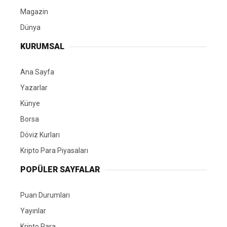
Magazin
Dünya
KURUMSAL
Ana Sayfa
Yazarlar
Künye
Borsa
Döviz Kurları
Kripto Para Piyasaları
POPÜLER SAYFALAR
Puan Durumları
Yayınlar
Kripto Para