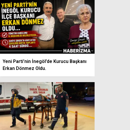
Yeni Parti’nin İnegöl’de Kurucu Başkanı
Erkan Dönmez Oldu.