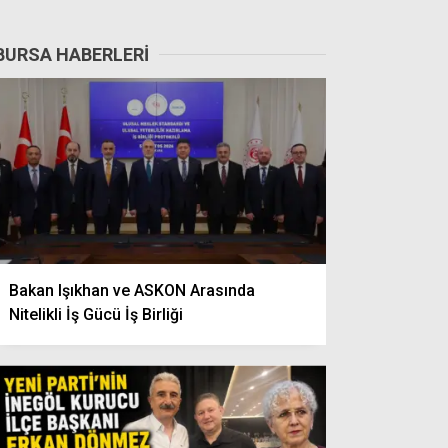
BURSA HABERLERI
Bakan Işıkhan ve ASKON Arasında
Nitelikli İş Gücü İş Birliği