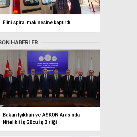
Elini spiral makinesine kaptırdı
SON HABERLER
Bakan Işıkhan ve ASKON Arasında
Nitelikli İş Gücü İş Birliği