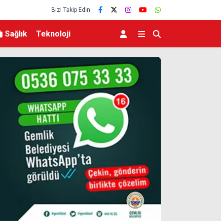
Bizi Takip Edin
Sağlık
Teknoloji