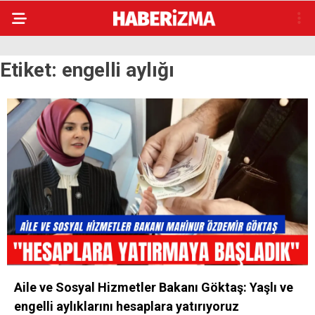
Etiket:
engelli aylığı
Aile ve Sosyal Hizmetler Bakanı Göktaş: Yaşlı ve
engelli aylıklarını hesaplara yatırıyoruz