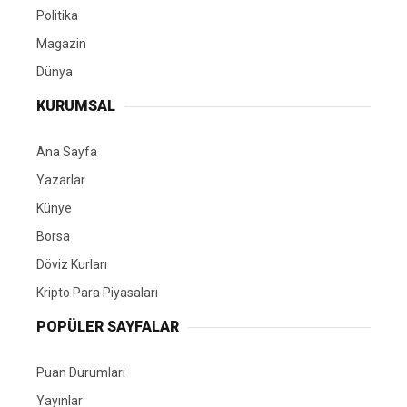
Politika
Magazin
Dünya
KURUMSAL
Ana Sayfa
Yazarlar
Künye
Borsa
Döviz Kurları
Kripto Para Piyasaları
POPÜLER SAYFALAR
Puan Durumları
Yayınlar