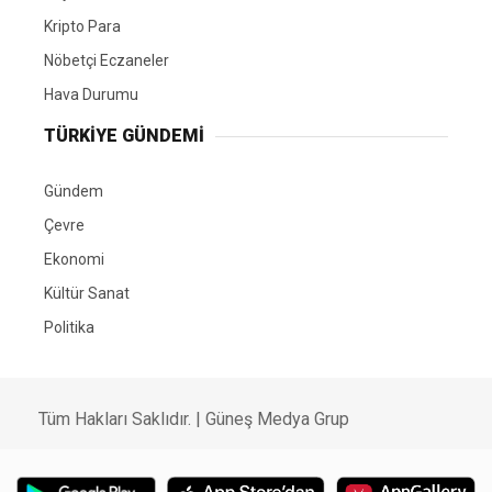
Kripto Para
Nöbetçi Eczaneler
Hava Durumu
TÜRKIYE GÜNDEMI
Gündem
Çevre
Ekonomi
Kültür Sanat
Politika
Tüm Hakları Saklıdır. |
Güneş Medya Grup