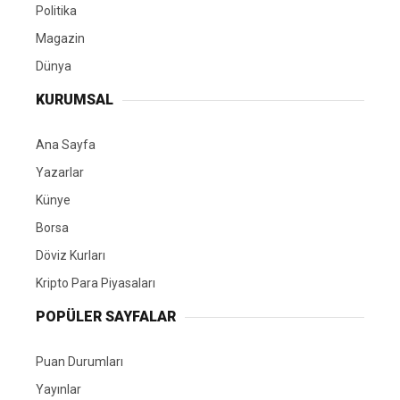
Politika
Magazin
Dünya
KURUMSAL
Ana Sayfa
Yazarlar
Künye
Borsa
Döviz Kurları
Kripto Para Piyasaları
POPÜLER SAYFALAR
Puan Durumları
Yayınlar