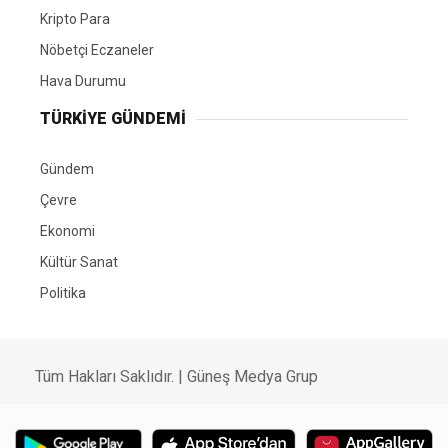
Kripto Para
Nöbetçi Eczaneler
Hava Durumu
TÜRKIYE GÜNDEMI
Gündem
Çevre
Ekonomi
Kültür Sanat
Politika
Tüm Hakları Saklıdır. |
Güneş Medya Grup