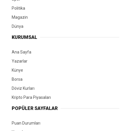
Politika
Magazin
Dünya
KURUMSAL
Ana Sayfa
Yazarlar
Künye
Borsa
Döviz Kurları
Kripto Para Piyasaları
POPÜLER SAYFALAR
Puan Durumları