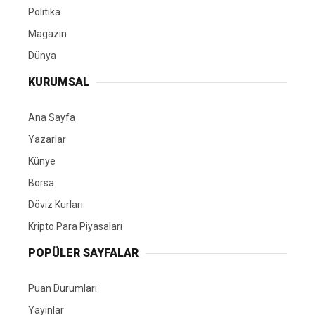
Politika
Magazin
Dünya
KURUMSAL
Ana Sayfa
Yazarlar
Künye
Borsa
Döviz Kurları
Kripto Para Piyasaları
POPÜLER SAYFALAR
Puan Durumları
Yayınlar