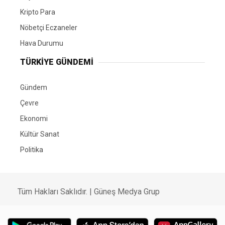
Kripto Para
Nöbetçi Eczaneler
Hava Durumu
TÜRKIYE GÜNDEMI
Gündem
Çevre
Ekonomi
Kültür Sanat
Politika
Tüm Hakları Saklıdır. |
Güneş Medya Grup