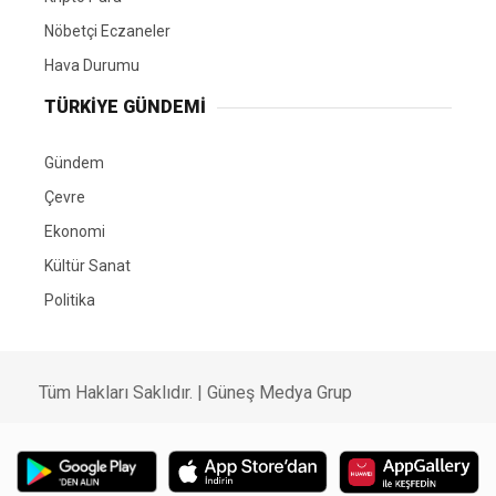
Nöbetçi Eczaneler
Hava Durumu
TÜRKIYE GÜNDEMI
Gündem
Çevre
Ekonomi
Kültür Sanat
Politika
Tüm Hakları Saklıdır. |
Güneş Medya Grup