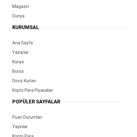
Magazin
Dünya
KURUMSAL
Ana Sayfa
Yazarlar
Künye
Borsa
Döviz Kurları
Kripto Para Piyasaları
POPÜLER SAYFALAR
Puan Durumları
Yayınlar
Kripto Para