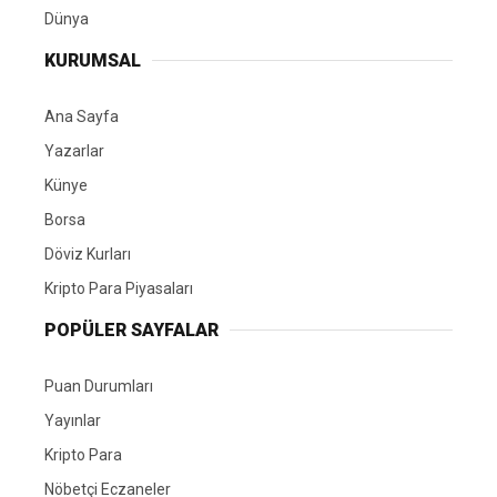
Dünya
KURUMSAL
Ana Sayfa
Yazarlar
Künye
Borsa
Döviz Kurları
Kripto Para Piyasaları
POPÜLER SAYFALAR
Puan Durumları
Yayınlar
Kripto Para
Nöbetçi Eczaneler