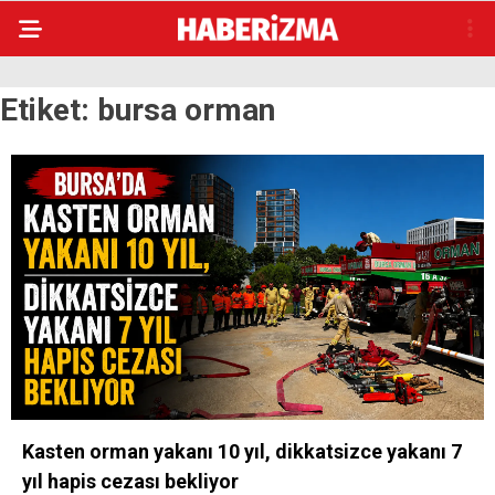
Etiket:
bursa orman
Kasten orman yakanı 10 yıl, dikkatsizce yakanı 7
yıl hapis cezası bekliyor