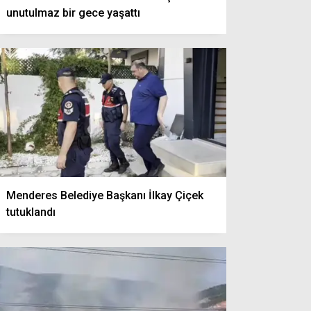
unutulmaz bir gece yaşattı
Menderes Belediye Başkanı İlkay Çiçek
tutuklandı