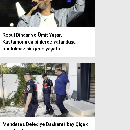
Resul Dindar ve Ümit Yaşar,
Kastamonu’da binlerce vatandaşa
unutulmaz bir gece yaşattı
Menderes Belediye Başkanı İlkay Çiçek