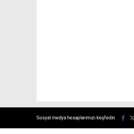
Sosyal medya hesaplarımızı keşfedin