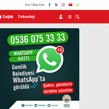
Bizi Takip Edin
Sağlık
Teknoloji