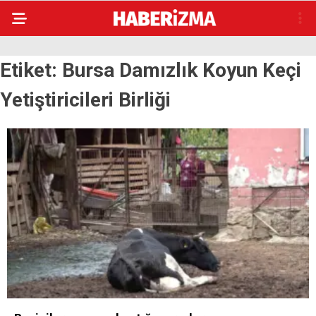
Etiket:
Bursa Damızlık Koyun Keçi
Yetiştiricileri Birliği