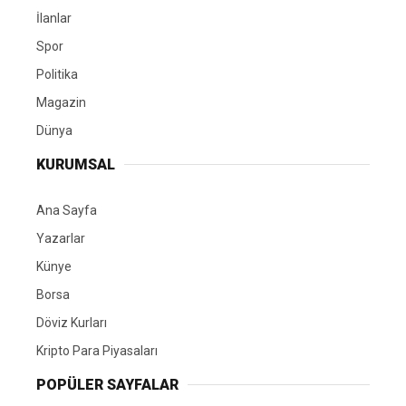
İlanlar
Spor
Politika
Magazin
Dünya
KURUMSAL
Ana Sayfa
Yazarlar
Künye
Borsa
Döviz Kurları
Kripto Para Piyasaları
POPÜLER SAYFALAR