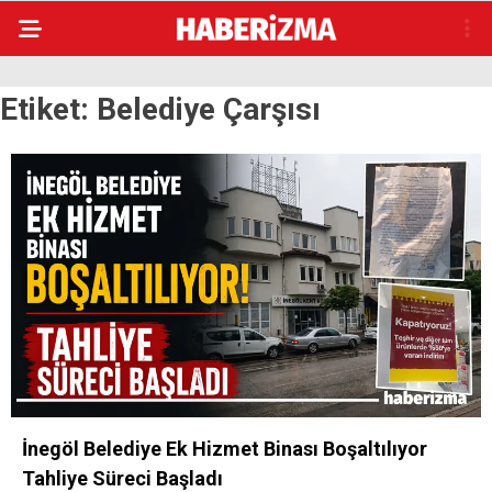
Etiket:
Belediye Çarşısı
İnegöl Belediye Ek Hizmet Binası Boşaltılıyor
Tahliye Süreci Başladı