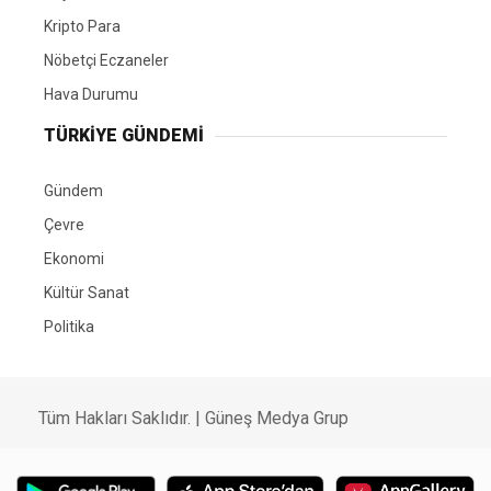
Kripto Para
Nöbetçi Eczaneler
Hava Durumu
TÜRKIYE GÜNDEMI
Gündem
Çevre
Ekonomi
Kültür Sanat
Politika
Tüm Hakları Saklıdır. |
Güneş Medya Grup