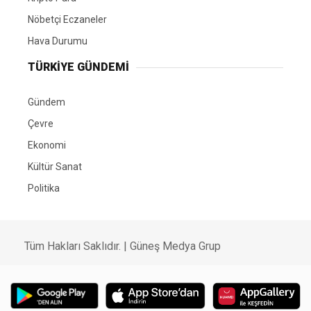
Nöbetçi Eczaneler
Hava Durumu
TÜRKIYE GÜNDEMI
Gündem
Çevre
Ekonomi
Kültür Sanat
Politika
Tüm Hakları Saklıdır. |
Güneş Medya Grup