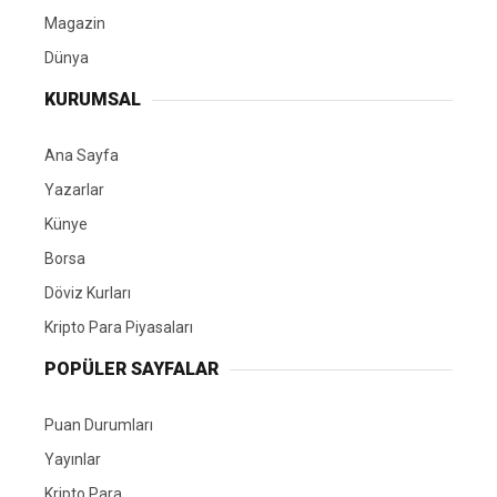
Magazin
Dünya
KURUMSAL
Ana Sayfa
Yazarlar
Künye
Borsa
Döviz Kurları
Kripto Para Piyasaları
POPÜLER SAYFALAR
Puan Durumları
Yayınlar
Kripto Para