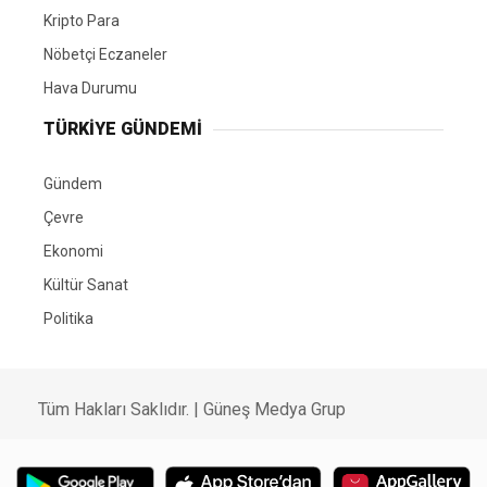
Kripto Para
Nöbetçi Eczaneler
Hava Durumu
TÜRKIYE GÜNDEMI
Gündem
Çevre
Ekonomi
Kültür Sanat
Politika
Tüm Hakları Saklıdır. |
Güneş Medya Grup