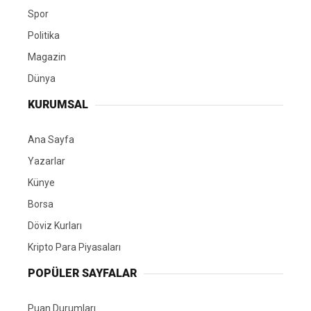
Spor
Politika
Magazin
Dünya
KURUMSAL
Ana Sayfa
Yazarlar
Künye
Borsa
Döviz Kurları
Kripto Para Piyasaları
POPÜLER SAYFALAR
Puan Durumları