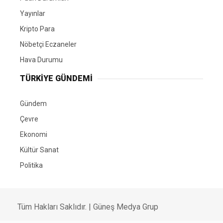
Yayınlar
Kripto Para
Nöbetçi Eczaneler
Hava Durumu
TÜRKIYE GÜNDEMI
Gündem
Çevre
Ekonomi
Kültür Sanat
Politika
Tüm Hakları Saklıdır. |
Güneş Medya Grup