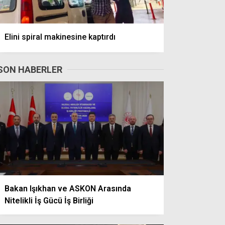
Elini spiral makinesine kaptırdı
SON HABERLER
Bakan Işıkhan ve ASKON Arasında
Nitelikli İş Gücü İş Birliği