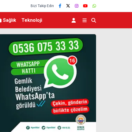
Bizi Takip Edin
Sağlık
Teknoloji