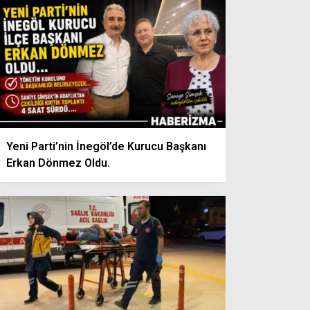
Yeni Parti’nin İnegöl’de Kurucu Başkanı
Erkan Dönmez Oldu.