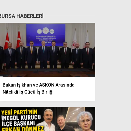
BURSA HABERLERI
Bakan Işıkhan ve ASKON Arasında
Nitelikli İş Gücü İş Birliği