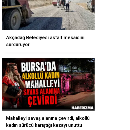
Akçadağ Belediyesi asfalt mesaisini
sürdürüyor
Mahalleyi savaş alanına çevirdi, alkollü
kadın sürücü karıştığı kazayı unuttu