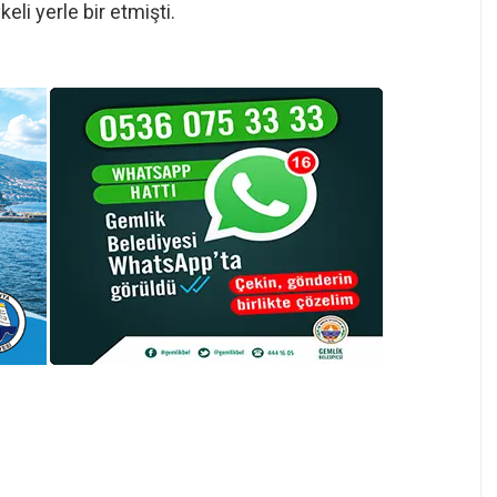
eli yerle bir etmişti.