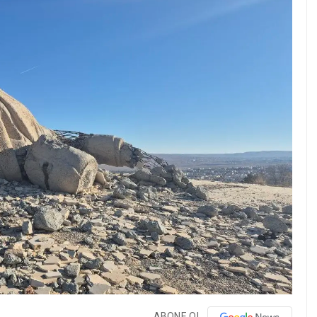
ABONE OL