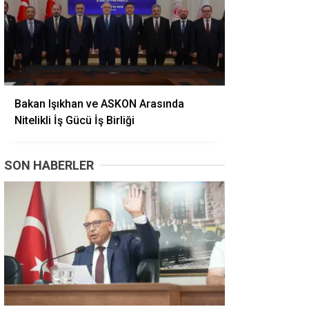
Bakan Işıkhan ve ASKON Arasında
Nitelikli İş Gücü İş Birliği
SON HABERLER