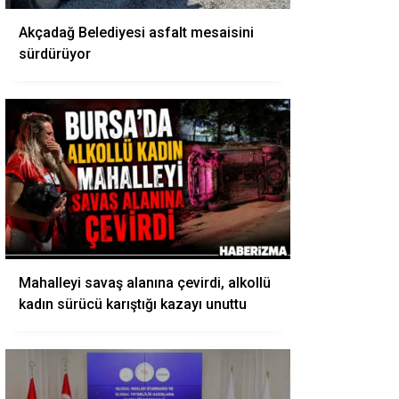
Akçadağ Belediyesi asfalt mesaisini
sürdürüyor
Mahalleyi savaş alanına çevirdi, alkollü
kadın sürücü karıştığı kazayı unuttu