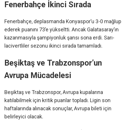
Fenerbahçe İkinci Sırada
Fenerbahçe, deplasmanda Konyaspor’u 3-0 mağlup
ederek puanını 73’e yükseltti. Ancak Galatasaray’ın
kazanmasıyla şampiyonluk şansı sona erdi. Sarı-
lacivertliler sezonu ikinci sırada tamamladı.
Beşiktaş ve Trabzonspor’un
Avrupa Mücadelesi
Beşiktaş ve Trabzonspor, Avrupa kupalarına
katılabilmek için kritik puanlar topladı. Ligin son
haftalarında alınacak sonuçlar, Avrupa bileti için
belirleyici olacak.