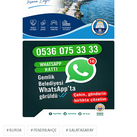
BURSA
FENERBAHÇE
GALATASARAY