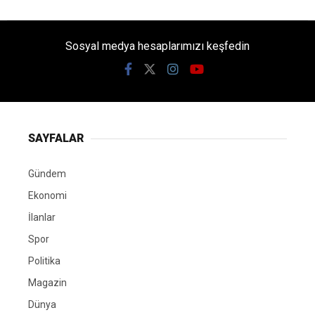
Sosyal medya hesaplarımızı keşfedin
SAYFALAR
Gündem
Ekonomi
İlanlar
Spor
Politika
Magazin
Dünya