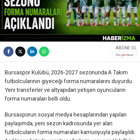
ABONE OL
Bursaspor Kulübü, 2026-2027 sezonunda A Takım
futbolcularının giyeceği forma numaralarını duyurdu.
Yeni transferler ve altyapıdan yetişen oyuncuların
forma numaraları belli oldu.
Bursasporun sosyal medya hesaplarından yapılan
paylaşımda, yeni sezon kadrosunda yer alan
futbolcuların forma numaraları kamuoyuyla paylaşıldı.