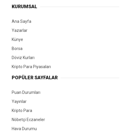
KURUMSAL
Ana Sayfa
Yazarlar
Künye
Borsa
Döviz Kurları
Kripto Para Piyasaları
POPÜLER SAYFALAR
Puan Durumları
Yayınlar
Kripto Para
Nöbetçi Eczaneler
Hava Durumu