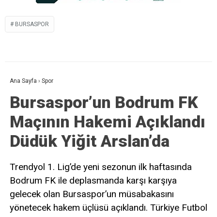
BURSASPOR
Ana Sayfa
›
Spor
Bursaspor’un Bodrum FK
Maçının Hakemi Açıklandı
Düdük Yiğit Arslan’da
Trendyol 1. Lig’de yeni sezonun ilk haftasında
Bodrum FK ile deplasmanda karşı karşıya
gelecek olan Bursaspor’un müsabakasını
yönetecek hakem üçlüsü açıklandı. Türkiye Futbol