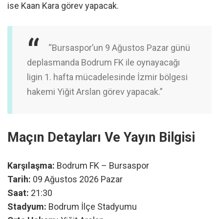
ise Kaan Kara görev yapacak.
“Bursaspor’un 9 Ağustos Pazar günü
deplasmanda Bodrum FK ile oynayacağı
ligin 1. hafta mücadelesinde İzmir bölgesi
hakemi Yiğit Arslan görev yapacak.”
Maçın Detayları Ve Yayın Bilgisi
Karşılaşma:
Bodrum FK – Bursaspor
Tarih:
09 Ağustos 2026 Pazar
Saat:
21:30
Stadyum:
Bodrum İlçe Stadyumu