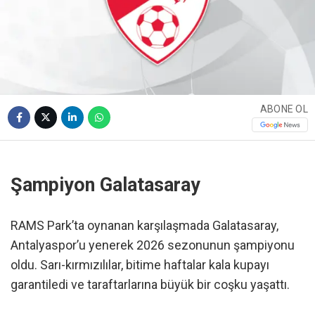
ABONE OL
Şampiyon Galatasaray
RAMS Park’ta oynanan karşılaşmada Galatasaray,
Antalyaspor’u yenerek 2026 sezonunun şampiyonu
oldu. Sarı-kırmızılılar, bitime haftalar kala kupayı
garantiledi ve taraftarlarına büyük bir coşku yaşattı.