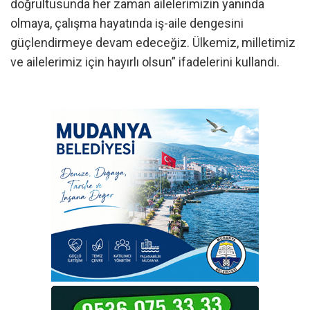
doğrultusunda her zaman ailelerimizin yanında
olmaya, çalışma hayatında iş-aile dengesini
güçlendirmeye devam edeceğiz. Ülkemiz, milletimiz
ve ailelerimiz için hayırlı olsun” ifadelerini kullandı.