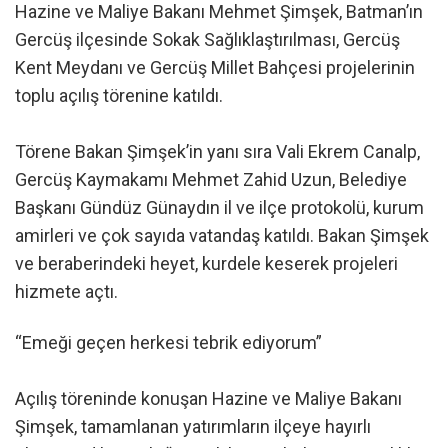
Hazine ve Maliye Bakanı Mehmet Şimşek, Batman’ın
Gercüş ilçesinde Sokak Sağlıklaştırılması, Gercüş
Kent Meydanı ve Gercüş Millet Bahçesi projelerinin
toplu açılış törenine katıldı.
Törene Bakan Şimşek’in yanı sıra Vali Ekrem Canalp,
Gercüş Kaymakamı Mehmet Zahid Uzun, Belediye
Başkanı Gündüz Günaydın il ve ilçe protokolü, kurum
amirleri ve çok sayıda vatandaş katıldı. Bakan Şimşek
ve beraberindeki heyet, kurdele keserek projeleri
hizmete açtı.
“Emeği geçen herkesi tebrik ediyorum”
Açılış töreninde konuşan Hazine ve Maliye Bakanı
Şimşek, tamamlanan yatırımların ilçeye hayırlı