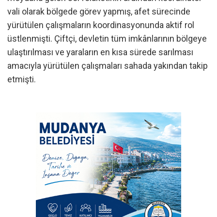
vali olarak bölgede görev yapmış, afet sürecinde
yürütülen çalışmaların koordinasyonunda aktif rol
üstlenmişti. Çiftçi, devletin tüm imkânlarının bölgeye
ulaştırılması ve yaraların en kısa sürede sarılması
amacıyla yürütülen çalışmaları sahada yakından takip
etmişti.