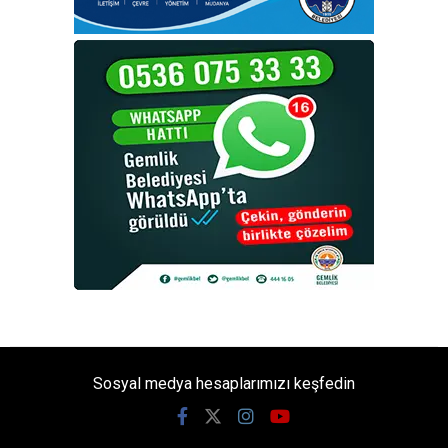
Sosyal medya hesaplarımızı keşfedin