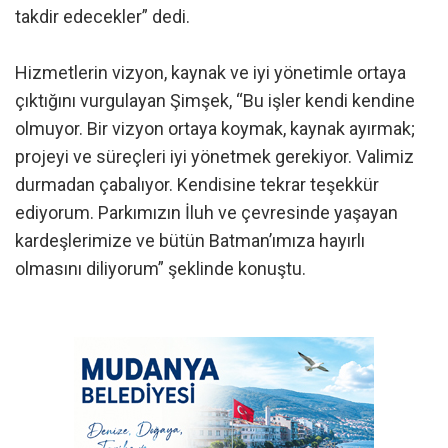
takdir edecekler” dedi.
Hizmetlerin vizyon, kaynak ve iyi yönetimle ortaya
çıktığını vurgulayan Şimşek, “Bu işler kendi kendine
olmuyor. Bir vizyon ortaya koymak, kaynak ayırmak;
projeyi ve süreçleri iyi yönetmek gerekiyor. Valimiz
durmadan çabalıyor. Kendisine tekrar teşekkür
ediyorum. Parkımızın İluh ve çevresinde yaşayan
kardeşlerimize ve bütün Batman’ımıza hayırlı
olmasını diliyorum” şeklinde konuştu.