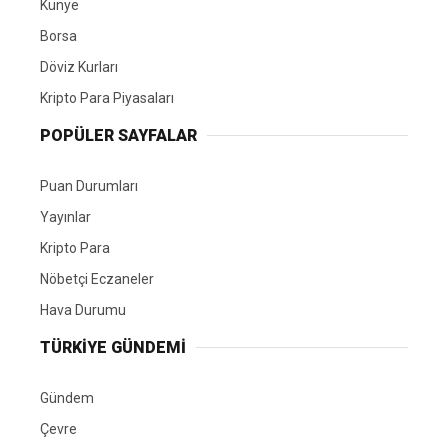
Künye
Borsa
Döviz Kurları
Kripto Para Piyasaları
POPÜLER SAYFALAR
Puan Durumları
Yayınlar
Kripto Para
Nöbetçi Eczaneler
Hava Durumu
TÜRKIYE GÜNDEMI
Gündem
Çevre