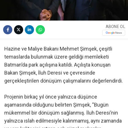
ABONE OL
Hazine ve Maliye Bakanı Mehmet Şimşek, çeşitli
temaslarda bulunmak üzere geldiği memleketi
Batman’da park açılışına katıldı. Açılışta konuşan
Bakan Şimşek, İluh Deresi ve çevresinde
gerçekleştirilen dönüşüm çalışmalarını değerlendirdi.
Projenin birkaç yıl önce yalnızca düşünce
aşamasında olduğunu belirten Şimşek, “Bugün
mükemmel bir dönüşüm sağlanmış. İluh Deresi’nin
yalnızca ıslah edilmesiyle kalınmamış, aynı zamanda