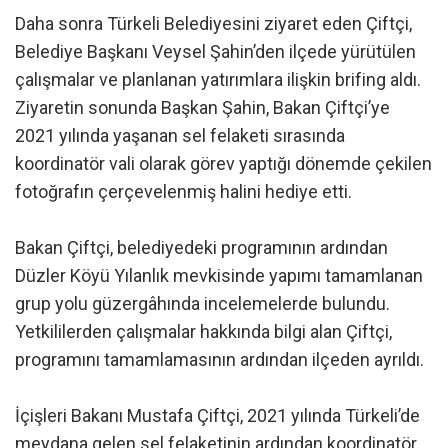
Daha sonra Türkeli Belediyesini ziyaret eden Çiftçi,
Belediye Başkanı Veysel Şahin’den ilçede yürütülen
çalışmalar ve planlanan yatırımlara ilişkin brifing aldı.
Ziyaretin sonunda Başkan Şahin, Bakan Çiftçi’ye
2021 yılında yaşanan sel felaketi sırasında
koordinatör vali olarak görev yaptığı dönemde çekilen
fotoğrafın çerçevelenmiş halini hediye etti.
Bakan Çiftçi, belediyedeki programının ardından
Düzler Köyü Yılanlık mevkisinde yapımı tamamlanan
grup yolu güzergâhında incelemelerde bulundu.
Yetkililerden çalışmalar hakkında bilgi alan Çiftçi,
programını tamamlamasının ardından ilçeden ayrıldı.
İçişleri Bakanı Mustafa Çiftçi, 2021 yılında Türkeli’de
meydana gelen sel felaketinin ardından koordinatör