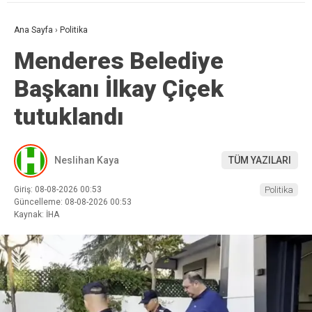
Ana Sayfa
›
Politika
Menderes Belediye
Başkanı İlkay Çiçek
tutuklandı
Neslihan Kaya
TÜM YAZILARI
Giriş: 08-08-2026 00:53
Politika
Güncelleme: 08-08-2026 00:53
Kaynak: İHA