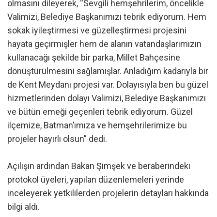
olmasını dileyerek, “Sevgili hemşehrilerim, öncelikle
Valimizi, Belediye Başkanımızı tebrik ediyorum. Hem
sokak iyileştirmesi ve güzelleştirmesi projesini
hayata geçirmişler hem de alanın vatandaşlarımızın
kullanacağı şekilde bir parka, Millet Bahçesine
dönüştürülmesini sağlamışlar. Anladığım kadarıyla bir
de Kent Meydanı projesi var. Dolayısıyla ben bu güzel
hizmetlerinden dolayı Valimizi, Belediye Başkanımızı
ve bütün emeği geçenleri tebrik ediyorum. Güzel
ilçemize, Batman’ımıza ve hemşehrilerimize bu
projeler hayırlı olsun” dedi.
Açılışın ardından Bakan Şimşek ve beraberindeki
protokol üyeleri, yapılan düzenlemeleri yerinde
inceleyerek yetkililerden projelerin detayları hakkında
bilgi aldı.