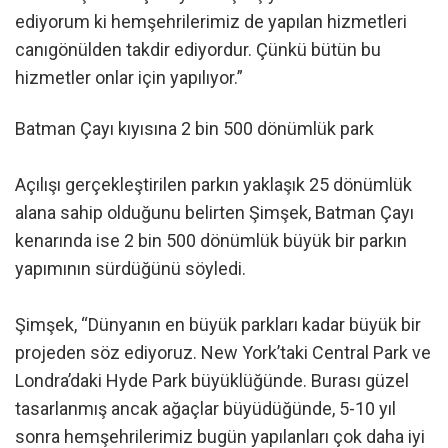
ediyorum ki hemşehrilerimiz de yapılan hizmetleri
canıgönülden takdir ediyordur. Çünkü bütün bu
hizmetler onlar için yapılıyor.”
Batman Çayı kıyısına 2 bin 500 dönümlük park
Açılışı gerçekleştirilen parkın yaklaşık 25 dönümlük
alana sahip olduğunu belirten Şimşek, Batman Çayı
kenarında ise 2 bin 500 dönümlük büyük bir parkın
yapımının sürdüğünü söyledi.
Şimşek, “Dünyanın en büyük parkları kadar büyük bir
projeden söz ediyoruz. New York’taki Central Park ve
Londra’daki Hyde Park büyüklüğünde. Burası güzel
tasarlanmış ancak ağaçlar büyüdüğünde, 5-10 yıl
sonra hemşehrilerimiz bugün yapılanları çok daha iyi