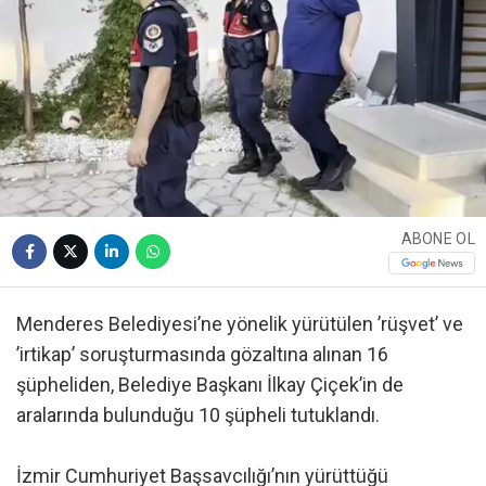
ABONE OL
Menderes Belediyesi’ne yönelik yürütülen ’rüşvet’ ve
’irtikap’ soruşturmasında gözaltına alınan 16
şüpheliden, Belediye Başkanı İlkay Çiçek’in de
aralarında bulunduğu 10 şüpheli tutuklandı.
İzmir Cumhuriyet Başsavcılığı’nın yürüttüğü