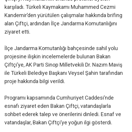
karşıladı. Türkeli Kaymakamı Muhammed Cezmi
Kandemir’den yürütülen çalışmalar hakkında brifing
alan Çiftçi, ardından İlçe Jandarma Komutanlığını
ziyaret etti.
İlçe Jandarma Komutanlığı bahçesinde sahil yolu
projesine ilişkin incelemelerde bulunan Bakan
Çiftçi’ye, AK Parti Sinop Milletvekili Dr. Nazım Maviş
ile Türkeli Belediye Başkanı Veysel Şahin tarafından
proje hakkında bilgi verildi.
Programı kapsamında Cumhuriyet Caddesi’nde
esnafı ziyaret eden Bakan Çiftçi, vatandaşlarla
sohbet ederek talep ve önerilerini dinledi. Esnaf ve
vatandaşlar, Bakan Çiftçi’ye yoğun ilgi gösterdi.