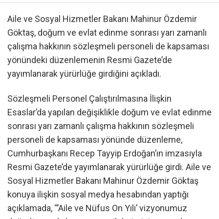
Aile ve Sosyal Hizmetler Bakanı Mahinur Özdemir
Göktaş, doğum ve evlat edinme sonrası yarı zamanlı
çalışma hakkının sözleşmeli personeli de kapsaması
yönündeki düzenlemenin Resmi Gazete’de
yayımlanarak yürürlüğe girdiğini açıkladı.
Sözleşmeli Personel Çalıştırılmasına İlişkin
Esaslar’da yapılan değişiklikle doğum ve evlat edinme
sonrası yarı zamanlı çalışma hakkının sözleşmeli
personeli de kapsaması yönünde düzenleme,
Cumhurbaşkanı Recep Tayyip Erdoğan’ın imzasıyla
Resmi Gazete’de yayımlanarak yürürlüğe girdi. Aile ve
Sosyal Hizmetler Bakanı Mahinur Özdemir Göktaş
konuya ilişkin sosyal medya hesabından yaptığı
açıklamada, “’Aile ve Nüfus On Yılı’ vizyonumuz