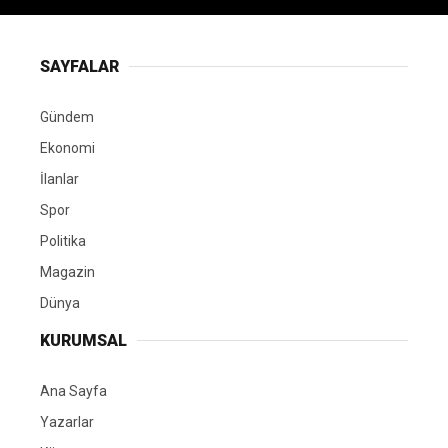
SAYFALAR
Gündem
Ekonomi
İlanlar
Spor
Politika
Magazin
Dünya
KURUMSAL
Ana Sayfa
Yazarlar