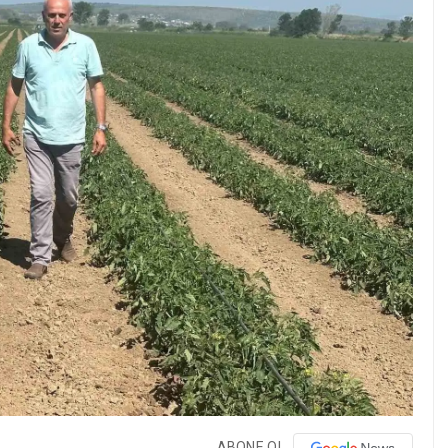
ABONE OL