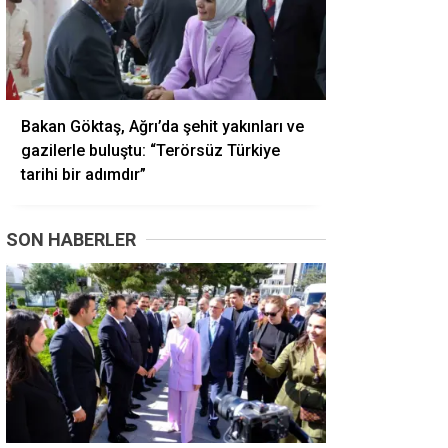
Bakan Göktaş, Ağrı’da şehit yakınları ve
gazilerle buluştu: “Terörsüz Türkiye
tarihi bir adımdır”
SON HABERLER