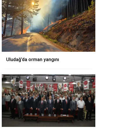
Uludağ’da orman yangını