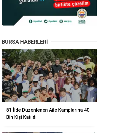
BURSA HABERLERI
81 İlde Düzenlenen Aile Kamplarına 40
Bin Kişi Katıldı