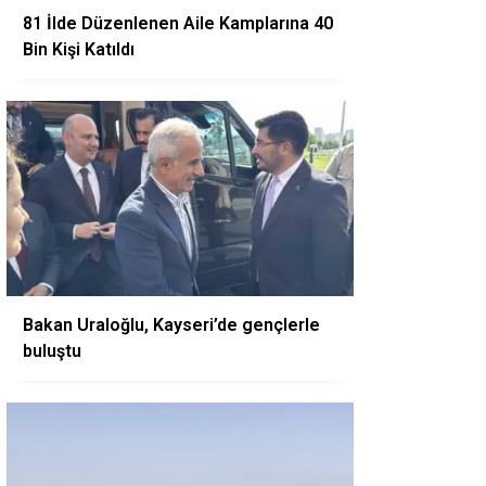
81 İlde Düzenlenen Aile Kamplarına 40
Bin Kişi Katıldı
Bakan Uraloğlu, Kayseri’de gençlerle
buluştu