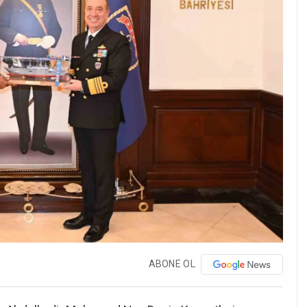
ABONE OL