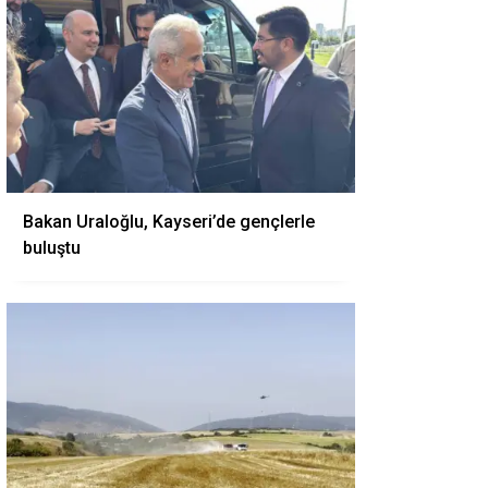
Bakan Uraloğlu, Kayseri’de gençlerle
buluştu