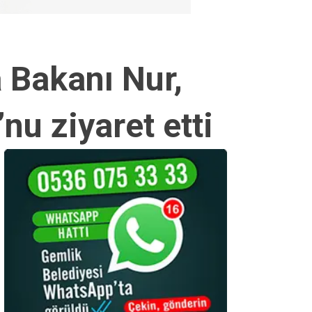
 Bakanı Nur,
nu ziyaret etti