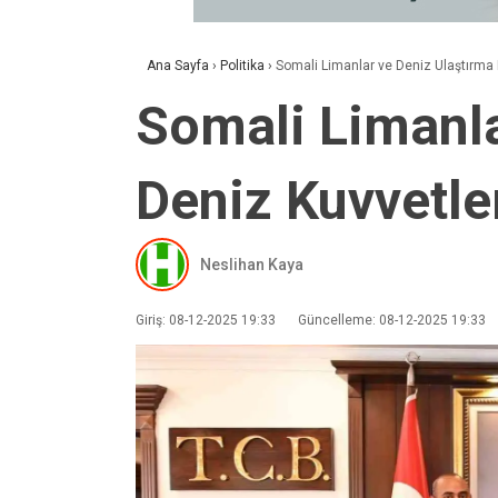
Ana Sayfa
›
Politika
›
Somali Limanlar ve Deniz Ulaştırma B
Somali Limanla
Deniz Kuvvetler
Neslihan Kaya
Giriş: 08-12-2025 19:33
Güncelleme: 08-12-2025 19:33