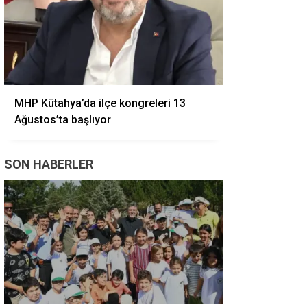
MHP Kütahya’da ilçe kongreleri 13
Ağustos’ta başlıyor
SON HABERLER