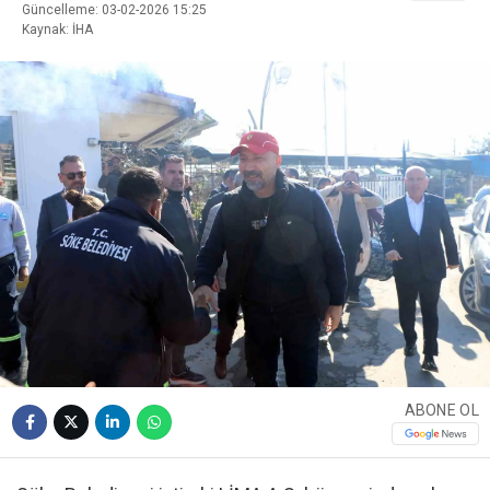
Güncelleme: 03-02-2026 15:25
Kaynak: İHA
ABONE OL