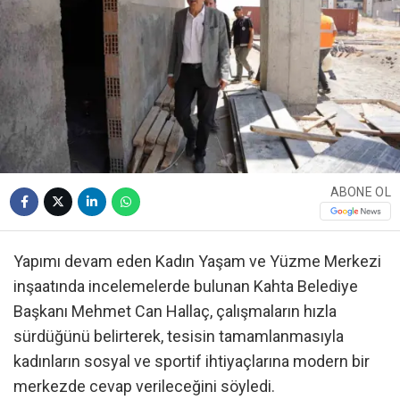
ABONE OL
Yapımı devam eden Kadın Yaşam ve Yüzme Merkezi
inşaatında incelemelerde bulunan Kahta Belediye
Başkanı Mehmet Can Hallaç, çalışmaların hızla
sürdüğünü belirterek, tesisin tamamlanmasıyla
kadınların sosyal ve sportif ihtiyaçlarına modern bir
merkezde cevap verileceğini söyledi.