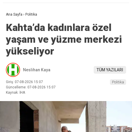
Ana Sayfa
›
Politika
Kahta’da kadınlara özel
yaşam ve yüzme merkezi
yükseliyor
Neslihan Kaya
TÜM YAZILARI
Giriş: 07-08-2026 15:07
Politika
Güncelleme: 07-08-2026 15:07
Kaynak: İHA