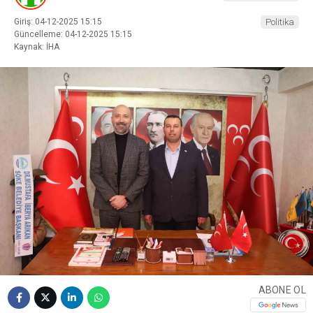
Giriş: 04-12-2025 15:15
Politika
Güncelleme: 04-12-2025 15:15
Kaynak: İHA
ABONE OL