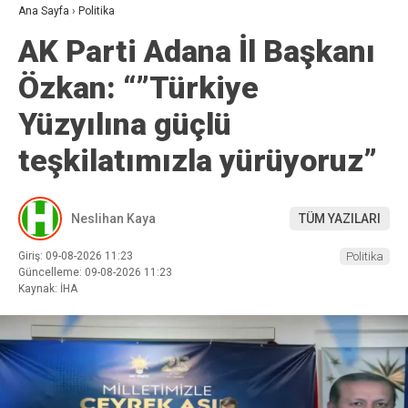
Ana Sayfa
›
Politika
AK Parti Adana İl Başkanı
Özkan: “”Türkiye
Yüzyılına güçlü
teşkilatımızla yürüyoruz”
Neslihan Kaya
TÜM YAZILARI
Giriş: 09-08-2026 11:23
Politika
Güncelleme: 09-08-2026 11:23
Kaynak: İHA