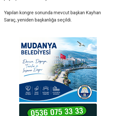
Yapılan kongre sonunda mevcut başkan Kayhan
Saraç, yeniden başkanlığa seçildi.