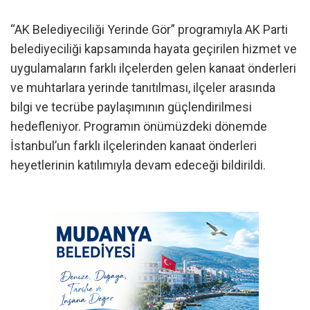
“AK Belediyeciliği Yerinde Gör” programıyla AK Parti
belediyeciliği kapsamında hayata geçirilen hizmet ve
uygulamaların farklı ilçelerden gelen kanaat önderleri
ve muhtarlara yerinde tanıtılması, ilçeler arasında
bilgi ve tecrübe paylaşımının güçlendirilmesi
hedefleniyor. Programın önümüzdeki dönemde
İstanbul’un farklı ilçelerinden kanaat önderleri
heyetlerinin katılımıyla devam edeceği bildirildi.