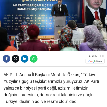
ABONE OL
AK Parti Adana İl Başkanı Mustafa Özkan, “Türkiye
Yüzyılına güçlü teşkilatlarımızla yürüyoruz. AK Parti
yalnızca bir siyasi parti değil, aziz milletimizin
değişim iradesinin, demokrasi talebinin ve güçlü
Türkiye idealinin adı ve resmi oldu” dedi.