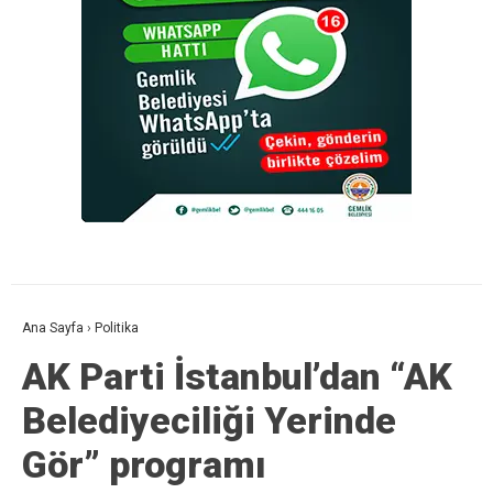
Ana Sayfa
›
Politika
AK Parti İstanbul’dan “AK
Belediyeciliği Yerinde
Gör” programı