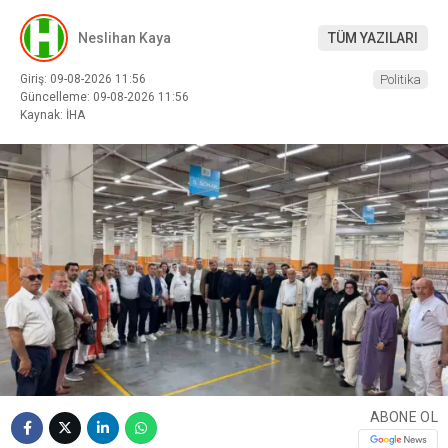
Neslihan Kaya
TÜM YAZILARI
Giriş: 09-08-2026 11:56
Politika
Güncelleme: 09-08-2026 11:56
Kaynak: İHA
ABONE OL