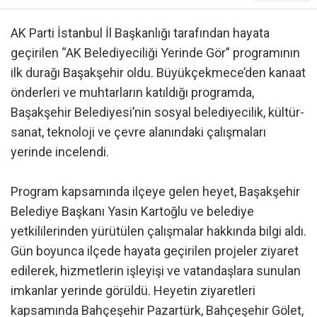
AK Parti İstanbul İl Başkanlığı tarafından hayata
geçirilen “AK Belediyeciliği Yerinde Gör” programının
ilk durağı Başakşehir oldu. Büyükçekmece’den kanaat
önderleri ve muhtarların katıldığı programda,
Başakşehir Belediyesi’nin sosyal belediyecilik, kültür-
sanat, teknoloji ve çevre alanındaki çalışmaları
yerinde incelendi.
Program kapsamında ilçeye gelen heyet, Başakşehir
Belediye Başkanı Yasin Kartoğlu ve belediye
yetkililerinden yürütülen çalışmalar hakkında bilgi aldı.
Gün boyunca ilçede hayata geçirilen projeler ziyaret
edilerek, hizmetlerin işleyişi ve vatandaşlara sunulan
imkanlar yerinde görüldü. Heyetin ziyaretleri
kapsamında Bahçeşehir Pazartürk, Bahçeşehir Gölet,