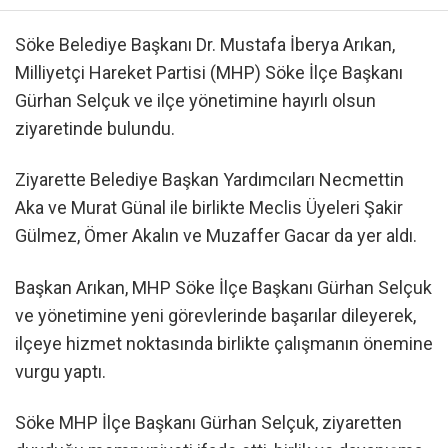
Söke Belediye Başkanı Dr. Mustafa İberya Arıkan,
Milliyetçi Hareket Partisi (MHP) Söke İlçe Başkanı
Gürhan Selçuk ve ilçe yönetimine hayırlı olsun
ziyaretinde bulundu.
Ziyarette Belediye Başkan Yardımcıları Necmettin
Aka ve Murat Günal ile birlikte Meclis Üyeleri Şakir
Gülmez, Ömer Akalın ve Muzaffer Gacar da yer aldı.
Başkan Arıkan, MHP Söke İlçe Başkanı Gürhan Selçuk
ve yönetimine yeni görevlerinde başarılar dileyerek,
ilçeye hizmet noktasında birlikte çalışmanın önemine
vurgu yaptı.
Söke MHP İlçe Başkanı Gürhan Selçuk, ziyaretten