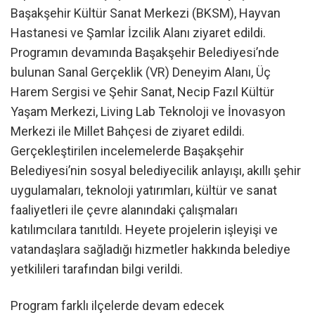
Başakşehir Kültür Sanat Merkezi (BKSM), Hayvan
Hastanesi ve Şamlar İzcilik Alanı ziyaret edildi.
Programın devamında Başakşehir Belediyesi’nde
bulunan Sanal Gerçeklik (VR) Deneyim Alanı, Üç
Harem Sergisi ve Şehir Sanat, Necip Fazıl Kültür
Yaşam Merkezi, Living Lab Teknoloji ve İnovasyon
Merkezi ile Millet Bahçesi de ziyaret edildi.
Gerçekleştirilen incelemelerde Başakşehir
Belediyesi’nin sosyal belediyecilik anlayışı, akıllı şehir
uygulamaları, teknoloji yatırımları, kültür ve sanat
faaliyetleri ile çevre alanındaki çalışmaları
katılımcılara tanıtıldı. Heyete projelerin işleyişi ve
vatandaşlara sağladığı hizmetler hakkında belediye
yetkilileri tarafından bilgi verildi.
Program farklı ilçelerde devam edecek