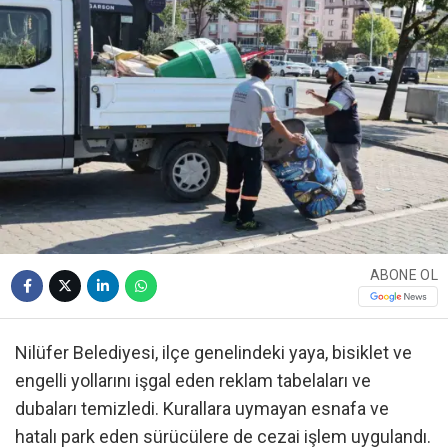
ABONE OL
Nilüfer Belediyesi, ilçe genelindeki yaya, bisiklet ve
engelli yollarını işgal eden reklam tabelaları ve
dubaları temizledi. Kurallara uymayan esnafa ve
hatalı park eden sürücülere de cezai işlem uygulandı.