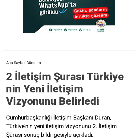
Ana Sayfa
›
Gündem
2 İletişim Şurası Türkiye
nin Yeni İletişim
Vizyonunu Belirledi
Cumhurbaşkanlığı İletişim Başkanı Duran,
Türkiye’nin yeni iletişim vizyonunu 2. İletişim
Şûrası sonuç bildirgesiyle açıkladı.