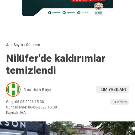
Ana Sayfa
›
Gündem
Nilüfer’de kaldırımlar
temizlendi
Neslihan Kaya
TÜM YAZILARI
Giriş: 06-08-2026 15:38
Gündem
Güncelleme: 06-08-2026 15:38
Kaynak: İHA