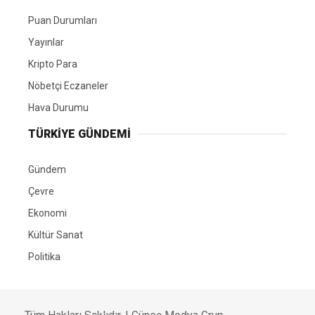
Puan Durumları
Yayınlar
Kripto Para
Nöbetçi Eczaneler
Hava Durumu
TÜRKIYE GÜNDEMI
Gündem
Çevre
Ekonomi
Kültür Sanat
Politika