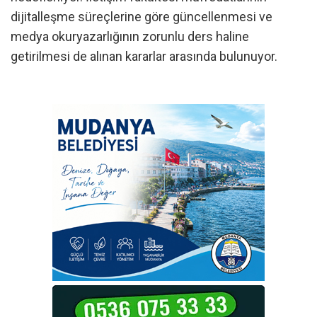
dijitalleşme süreçlerine göre güncellenmesi ve
medya okuryazarlığının zorunlu ders haline
getirilmesi de alınan kararlar arasında bulunuyor.