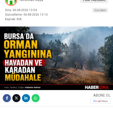
Giriş: 06-08-2026 13:04
Gündem
Güncelleme: 06-08-2026 13:10
Kaynak: İHA
ABONE OL