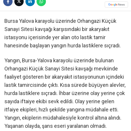
Bursa Yalova karayolu üzerinde Orhangazi Küçük
Sanayi Sitesi kavşağı karşısındaki bir akaryakıt
istasyonu içerisinde yer alan oto lastik tamir
hanesinde başlayan yangın hurda lastiklere sıçradı.
Yangın, Bursa-Yalova karayolu üzerinde bulunan
Orhangazi Küçük Sanayi Sitesi kavşağı mevkiinde
faaliyet gösteren bir akaryakıt istasyonunun içindeki
lastik tamircisinde çıktı. Kısa sürede büyüyen alevler,
hurda lastiklere sıçradı. İhbar üzerine olay yerine çok
sayıda iftaiye ekibi sevk edildi. Olay yerine gelen
itfaiye ekipleri, hızlı şekilde yangına müdahale etti.
Yangın, ekiplerin müdahalesiyle kontrol altına alındı.
Yaşanan olayda, şans eseri yaralanan olmadı.