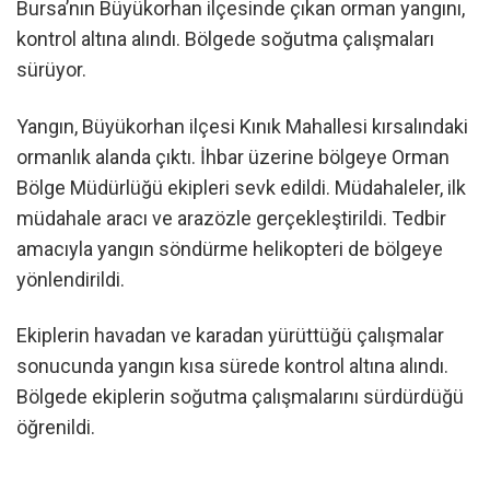
Bursa’nın Büyükorhan ilçesinde çıkan orman yangını,
kontrol altına alındı. Bölgede soğutma çalışmaları
sürüyor.
Yangın, Büyükorhan ilçesi Kınık Mahallesi kırsalındaki
ormanlık alanda çıktı. İhbar üzerine bölgeye Orman
Bölge Müdürlüğü ekipleri sevk edildi. Müdahaleler, ilk
müdahale aracı ve arazözle gerçekleştirildi. Tedbir
amacıyla yangın söndürme helikopteri de bölgeye
yönlendirildi.
Ekiplerin havadan ve karadan yürüttüğü çalışmalar
sonucunda yangın kısa sürede kontrol altına alındı.
Bölgede ekiplerin soğutma çalışmalarını sürdürdüğü
öğrenildi.