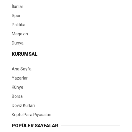
İlanlar
Spor
Politika
Magazin
Dünya
KURUMSAL
Ana Sayfa
Yazarlar
Künye
Borsa
Döviz Kurları
Kripto Para Piyasaları
POPÜLER SAYFALAR