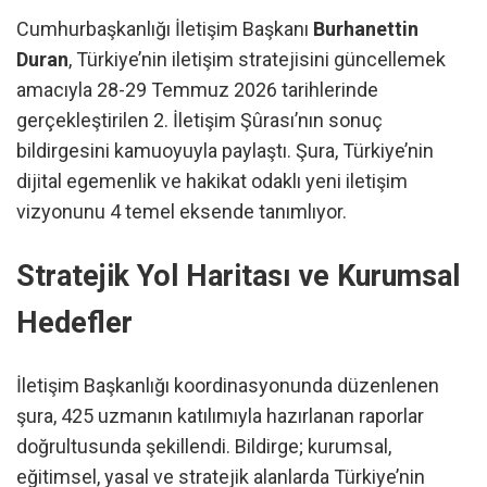
Cumhurbaşkanlığı İletişim Başkanı
Burhanettin
Duran
, Türkiye’nin iletişim stratejisini güncellemek
amacıyla 28-29 Temmuz 2026 tarihlerinde
gerçekleştirilen 2. İletişim Şûrası’nın sonuç
bildirgesini kamuoyuyla paylaştı. Şura, Türkiye’nin
dijital egemenlik ve hakikat odaklı yeni iletişim
vizyonunu 4 temel eksende tanımlıyor.
Stratejik Yol Haritası ve Kurumsal
Hedefler
İletişim Başkanlığı koordinasyonunda düzenlenen
şura, 425 uzmanın katılımıyla hazırlanan raporlar
doğrultusunda şekillendi. Bildirge; kurumsal,
eğitimsel, yasal ve stratejik alanlarda Türkiye’nin