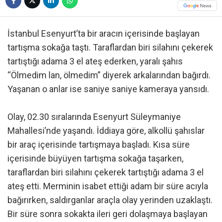
İstanbul Esenyurt’ta bir aracın içerisinde başlayan
tartışma sokağa taştı. Taraflardan biri silahını çekerek
tartıştığı adama 3 el ateş ederken, yaralı şahıs
“Ölmedim lan, ölmedim” diyerek arkalarından bağırdı.
Yaşanan o anlar ise saniye saniye kameraya yansıdı.
Olay, 02.30 sıralarında Esenyurt Süleymaniye
Mahallesi’nde yaşandı. İddiaya göre, alkollü şahıslar
bir araç içerisinde tartışmaya başladı. Kısa süre
içerisinde büyüyen tartışma sokağa taşarken,
taraflardan biri silahını çekerek tartıştığı adama 3 el
ateş etti. Merminin isabet ettiği adam bir süre acıyla
bağırırken, saldırganlar araçla olay yerinden uzaklaştı.
Bir süre sonra sokakta ileri geri dolaşmaya başlayan