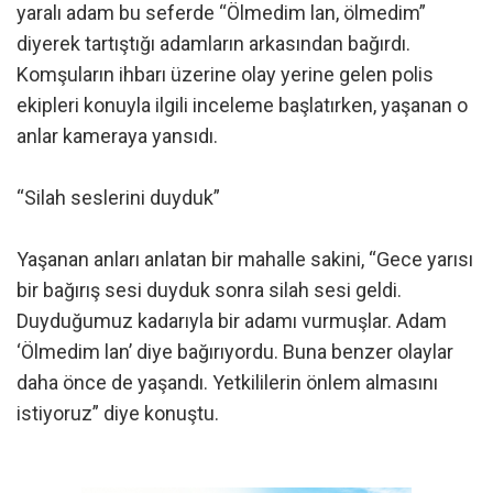
yaralı adam bu seferde “Ölmedim lan, ölmedim”
diyerek tartıştığı adamların arkasından bağırdı.
Komşuların ihbarı üzerine olay yerine gelen polis
ekipleri konuyla ilgili inceleme başlatırken, yaşanan o
anlar kameraya yansıdı.
“Silah seslerini duyduk”
Yaşanan anları anlatan bir mahalle sakini, “Gece yarısı
bir bağırış sesi duyduk sonra silah sesi geldi.
Duyduğumuz kadarıyla bir adamı vurmuşlar. Adam
‘Ölmedim lan’ diye bağırıyordu. Buna benzer olaylar
daha önce de yaşandı. Yetkililerin önlem almasını
istiyoruz” diye konuştu.