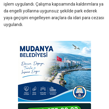
işlem uygulandı. Çalışma kapsamında kaldırımlara ya
da engelli yollarına uygunsuz şekilde park ederek
yaya geçişini engelleyen araçlara da idari para cezası
uygulandı.