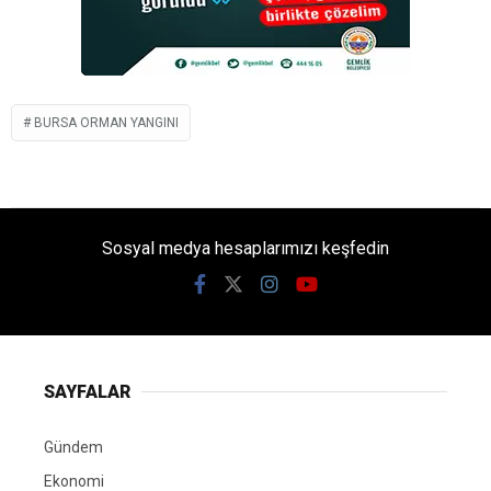
BURSA ORMAN YANGINI
Sosyal medya hesaplarımızı keşfedin
SAYFALAR
Gündem
Ekonomi