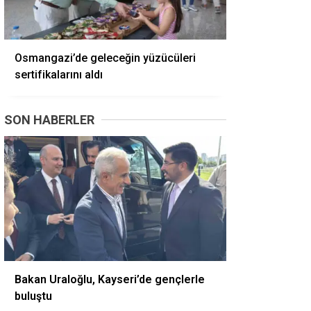
Osmangazi’de geleceğin yüzücüleri
sertifikalarını aldı
SON HABERLER
Bakan Uraloğlu, Kayseri’de gençlerle
buluştu