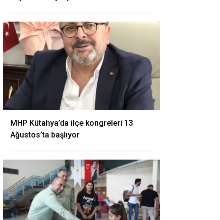
MHP Kütahya’da ilçe kongreleri 13
Ağustos’ta başlıyor