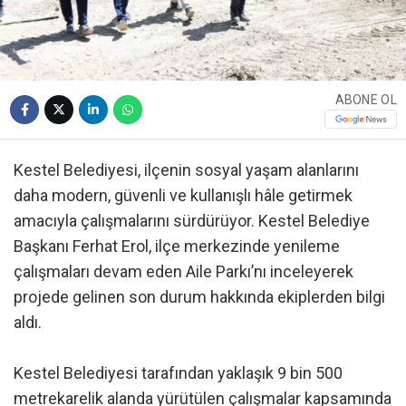
ABONE OL
Kestel Belediyesi, ilçenin sosyal yaşam alanlarını
daha modern, güvenli ve kullanışlı hâle getirmek
amacıyla çalışmalarını sürdürüyor. Kestel Belediye
Başkanı Ferhat Erol, ilçe merkezinde yenileme
çalışmaları devam eden Aile Parkı’nı inceleyerek
projede gelinen son durum hakkında ekiplerden bilgi
aldı.
Kestel Belediyesi tarafından yaklaşık 9 bin 500
metrekarelik alanda yürütülen çalışmalar kapsamında