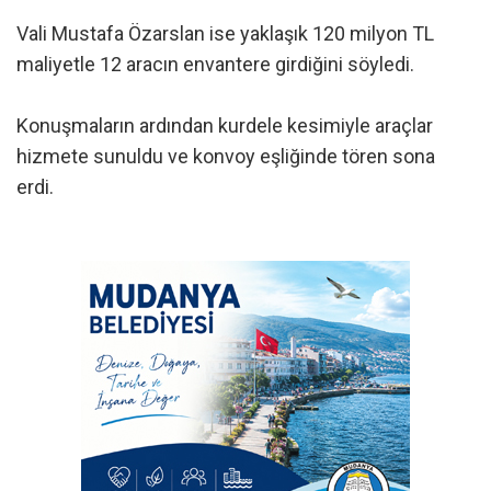
Vali Mustafa Özarslan ise yaklaşık 120 milyon TL
maliyetle 12 aracın envantere girdiğini söyledi.
Konuşmaların ardından kurdele kesimiyle araçlar
hizmete sunuldu ve konvoy eşliğinde tören sona
erdi.