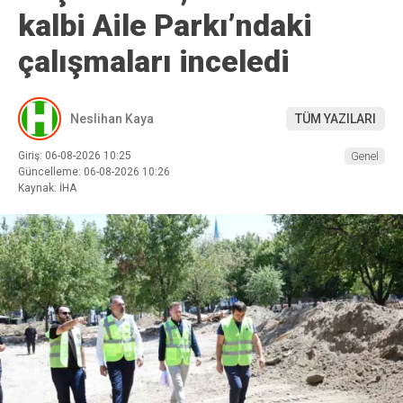
kalbi Aile Parkı’ndaki
çalışmaları inceledi
Neslihan Kaya
TÜM YAZILARI
Giriş: 06-08-2026 10:25
Genel
Güncelleme: 06-08-2026 10:26
Kaynak: İHA