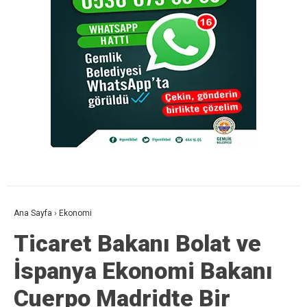
Ana Sayfa
›
Ekonomi
Ticaret Bakanı Bolat ve
İspanya Ekonomi Bakanı
Cuerpo Madridte Bir