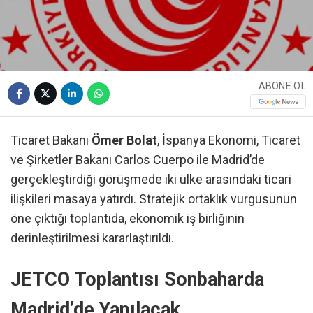
ABONE OL
Ticaret Bakanı
Ömer Bolat
, İspanya Ekonomi, Ticaret
ve Şirketler Bakanı Carlos Cuerpo ile Madrid’de
gerçekleştirdiği görüşmede iki ülke arasındaki ticari
ilişkileri masaya yatırdı. Stratejik ortaklık vurgusunun
öne çıktığı toplantıda, ekonomik iş birliğinin
derinleştirilmesi kararlaştırıldı.
JETCO Toplantısı Sonbaharda
Madrid’de Yapılacak