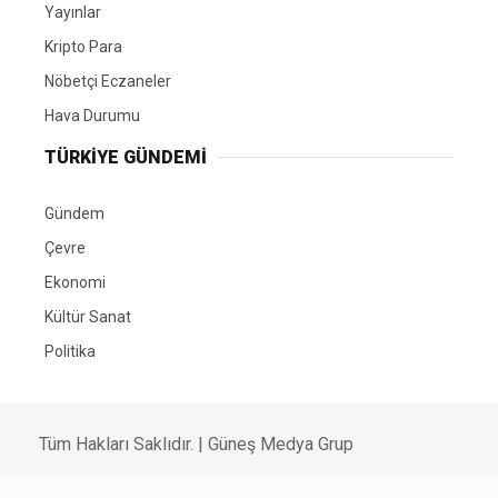
Yayınlar
Kripto Para
Nöbetçi Eczaneler
Hava Durumu
TÜRKIYE GÜNDEMI
Gündem
Çevre
Ekonomi
Kültür Sanat
Politika
Tüm Hakları Saklıdır. |
Güneş Medya Grup