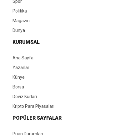
Spor
Politika
Magazin
Dünya
KURUMSAL
Ana Sayfa
Yazarlar
Künye
Borsa
Döviz Kurları
Kripto Para Piyasaları
POPÜLER SAYFALAR
Puan Durumları