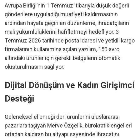
Avrupa Birliği’nin 1 Temmuz itibarıyla düşük değerli
gönderilere uyguladığı muafiyeti kaldırmasının
ardından hayata geçirilen düzenleme, ihracatçıların
mali yükümlülüklerini hafifletmeyi hedefliyor. 3
Temmuz 2026 tarihinde posta idaresi ve yetkili kargo
firmalarının kullanımına açılan yazılım, 150 avro
altındaki ürünler için gerekli belgelerin otomatik
oluşturulmasını sağlıyor.
Dijital Dönüşüm ve Kadın Girişimci
Desteği
Geleneksel el emeği deri ürünlerini uluslararası
pazarlara taşıyan Merve Özçelik, bürokratik engelleri
ortadan kaldıran bu altyapı sayesinde ihracatını