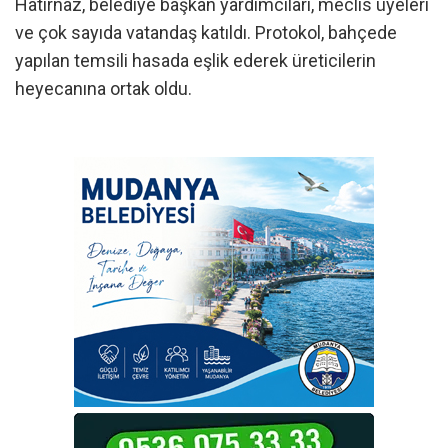
Hatırnaz, belediye başkan yardımcıları, meclis üyeleri
ve çok sayıda vatandaş katıldı. Protokol, bahçede
yapılan temsili hasada eşlik ederek üreticilerin
heyecanına ortak oldu.