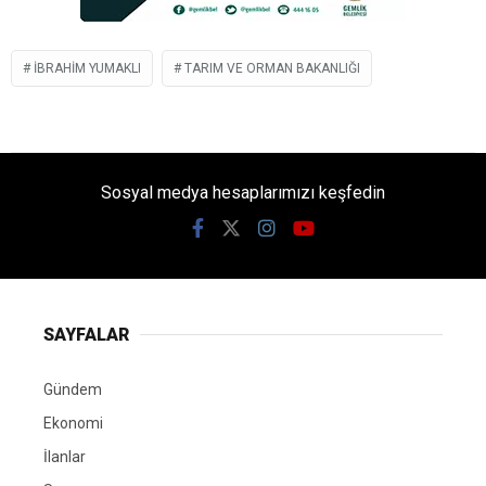
IBRAHIM YUMAKLI
TARIM VE ORMAN BAKANLIĞI
Sosyal medya hesaplarımızı keşfedin
SAYFALAR
Gündem
Ekonomi
İlanlar