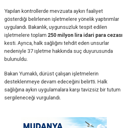
Yapılan kontrollerde mevzuata aykırı faaliyet
gösterdiği belirlenen işletmelere yönelik yaptırımlar
uygulandı. Bakanlık, uygunsuzluk tespit edilen
işletmelere toplam
250 milyon lira idari para cezası
kesti. Ayrıca, halk sağlığını tehdit eden unsurlar
nedeniyle 37 işletme hakkında suç duyurusunda
bulunuldu.
Bakan Yumaklı, dürüst çalışan işletmelerin
desteklenmeye devam edeceğini belirtti. Halk
sağlığına aykırı uygulamalara karşı tavizsiz bir tutum
sergileneceği vurgulandı.