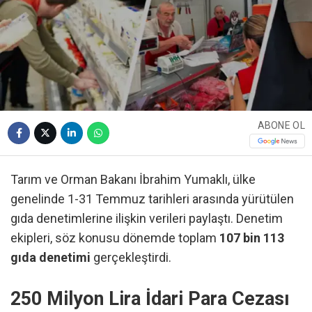
ABONE OL
Tarım ve Orman Bakanı İbrahim Yumaklı, ülke
genelinde 1-31 Temmuz tarihleri arasında yürütülen
gıda denetimlerine ilişkin verileri paylaştı. Denetim
ekipleri, söz konusu dönemde toplam
107 bin 113
gıda denetimi
gerçekleştirdi.
250 Milyon Lira İdari Para Cezası