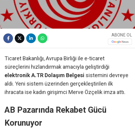
ABONE OL
Ticaret Bakanlığı, Avrupa Birliği ile e-ticaret
süreçlerini hızlandırmak amacıyla geliştirdiği
elektronik A.TR Dolaşım Belgesi
sistemini devreye
aldı. Yeni sistem üzerinden gerçekleştirilen ilk
ihracata ise kadın girişimci Merve Özçelik imza attı.
AB Pazarında Rekabet Gücü
Korunuyor