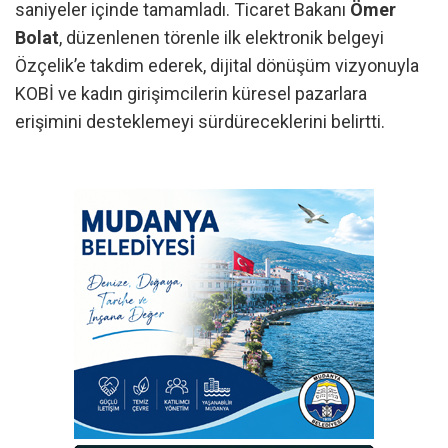
saniyeler içinde tamamladı. Ticaret Bakanı
Ömer
Bolat
, düzenlenen törenle ilk elektronik belgeyi
Özçelik’e takdim ederek, dijital dönüşüm vizyonuyla
KOBİ ve kadın girişimcilerin küresel pazarlara
erişimini desteklemeyi sürdüreceklerini belirtti.