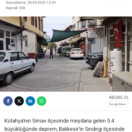
Güncelleme: 28-09-2025 13:39
Kaynak: İHA
ABONE OL
Kütahya’nın Simav ilçesinde meydana gelen 5.4
büyüklüğünde deprem, Balıkesir’in Sındırgı ilçesinde