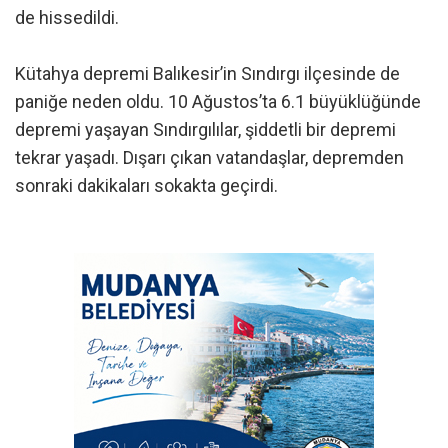
de hissedildi.
Kütahya depremi Balıkesir’in Sındırgı ilçesinde de
paniğe neden oldu. 10 Ağustos’ta 6.1 büyüklüğünde
depremi yaşayan Sındırgılılar, şiddetli bir depremi
tekrar yaşadı. Dışarı çıkan vatandaşlar, depremden
sonraki dakikaları sokakta geçirdi.