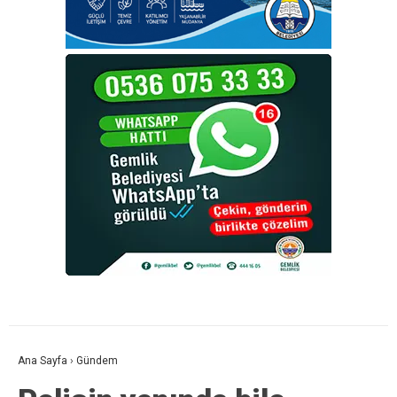
Ana Sayfa
›
Gündem