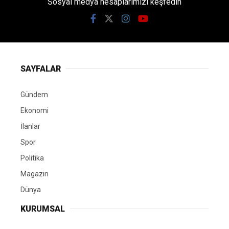
Sosyal medya hesaplarımızı keşfedin
SAYFALAR
Gündem
Ekonomi
İlanlar
Spor
Politika
Magazin
Dünya
KURUMSAL