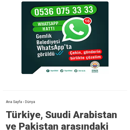
Ana Sayfa
›
Dünya
Türkiye, Suudi Arabistan
ve Pakistan arasındaki