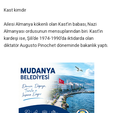
Kast kimdir
Ailesi Almanya kökenli olan Kast’ın babası, Nazi
Almanyası ordusunun mensuplarından biri. Kast’ın
kardeşi ise, Şili’de 1974-1990’da iktidarda olan
diktatör Augusto Pinochet döneminde bakanlık yaptı.