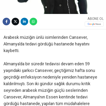
ABONE OL
Arabesk müziğin ünlü isimlerinden Cansever,
Almanya’da tedavi gördüğü hastanede hayatını
kaybetti.
Almanya’da bir süredir tedavisi devam eden 59
yaşındaki şarkıcı Cansever, geçtiğimiz hafta sonu
geçirdiği enfeksiyon nedeniyle yeniden hastaneye
kaldırılmıştı. Son iki gündür sağlık durumu kritik
seyreden arabesk müziğin güçlü seslerinden
Cansever, Almanya’nın Essen kentinde tedavi
gördüğü hastanede, yapılan tüm müdahalelere