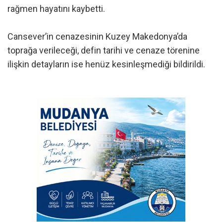
rağmen hayatını kaybetti.
Cansever’in cenazesinin Kuzey Makedonya’da
toprağa verileceği, defin tarihi ve cenaze törenine
ilişkin detayların ise henüz kesinleşmediği bildirildi.