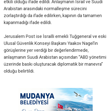
etkili olduğu ifade edildi. Anlaşmanın İsrail ve Suudi
Arabistan arasındaki normalleşme sürecini
zorlaştırdığı da ifade edilirken, kapının da tamamen
kapanmadığı ifade edildi.
Jerusalem Post ise İsrailli emekli Tuğgeneral ve eski
Ulusal Güvenlik Konseyi Başkanı Yaakov Nagel’in
görüşlerine yer verdiği bir değerlendirmede,
anlaşmanın Suudi Arabistan açısından “ABD yönetimi
üzerinde baskı oluşturacak diplomatik bir manevra”
olduğu belirtildi.