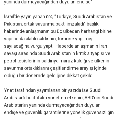
yanında durmayacağından duyulan endişe”
İsrail’de yayın yapan i24, “Türkiye, Suudi Arabistan ve
Pakistan, ortak savunma paktı imzaladı” başlıklı
haberinde anlaşmanın bu üç ülkeden herhangi birine
yapılacak silahlı saldırının, tümüne yapılmış
sayılacağına vurgu yaptı. Haberde anlaşmanın İran
savaşı sırasında Suudi Arabistan’ın kritik altyapısı ve
petrol tesislerinin saldırıya maruz kaldığı ve ülkenin
savunma ortaklıklarını çeşitlendirme arayışı içinde
olduğu bir dönemde geldiğine dikkat çekildi.
Ynet tarafından yayımlanan bir yazıda ise Suudi
Arabistan’ı bu ittifaka yönelten etkenin, ABD’nin Suudi
Arabistan’ın yanında durmayacağından duyulan
endişe ve güvenlik garantilerine yönelik güvensizliğin