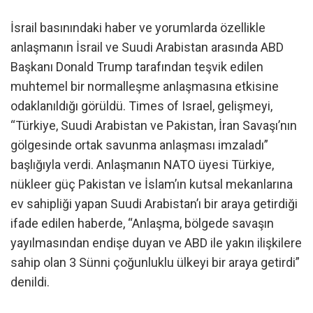
İsrail basınındaki haber ve yorumlarda özellikle
anlaşmanın İsrail ve Suudi Arabistan arasında ABD
Başkanı Donald Trump tarafından teşvik edilen
muhtemel bir normalleşme anlaşmasına etkisine
odaklanıldığı görüldü. Times of Israel, gelişmeyi,
“Türkiye, Suudi Arabistan ve Pakistan, İran Savaşı’nın
gölgesinde ortak savunma anlaşması imzaladı”
başlığıyla verdi. Anlaşmanın NATO üyesi Türkiye,
nükleer güç Pakistan ve İslam’ın kutsal mekanlarına
ev sahipliği yapan Suudi Arabistan’ı bir araya getirdiği
ifade edilen haberde, “Anlaşma, bölgede savaşın
yayılmasından endişe duyan ve ABD ile yakın ilişkilere
sahip olan 3 Sünni çoğunluklu ülkeyi bir araya getirdi”
denildi.