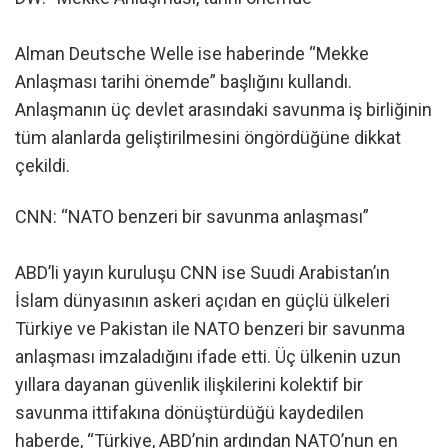
Alman Deutsche Welle ise haberinde “Mekke
Anlaşması tarihi önemde” başlığını kullandı.
Anlaşmanın üç devlet arasındaki savunma iş birliğinin
tüm alanlarda geliştirilmesini öngördüğüne dikkat
çekildi.
CNN: “NATO benzeri bir savunma anlaşması”
ABD’li yayın kuruluşu CNN ise Suudi Arabistan’ın
İslam dünyasının askeri açıdan en güçlü ülkeleri
Türkiye ve Pakistan ile NATO benzeri bir savunma
anlaşması imzaladığını ifade etti. Üç ülkenin uzun
yıllara dayanan güvenlik ilişkilerini kolektif bir
savunma ittifakına dönüştürdüğü kaydedilen
haberde, “Türkiye, ABD’nin ardından NATO’nun en