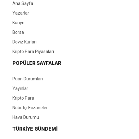
Ana Sayfa
Yazarlar
Künye
Borsa
Döviz Kurları
Kripto Para Piyasaları
POPÜLER SAYFALAR
Puan Durumları
Yayınlar
Kripto Para
Nöbetçi Eczaneler
Hava Durumu
TÜRKIYE GÜNDEMI