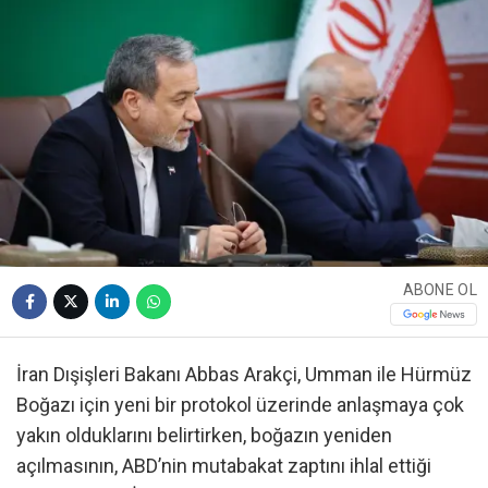
ABONE OL
İran Dışişleri Bakanı Abbas Arakçi, Umman ile Hürmüz
Boğazı için yeni bir protokol üzerinde anlaşmaya çok
yakın olduklarını belirtirken, boğazın yeniden
açılmasının, ABD’nin mutabakat zaptını ihlal ettiği