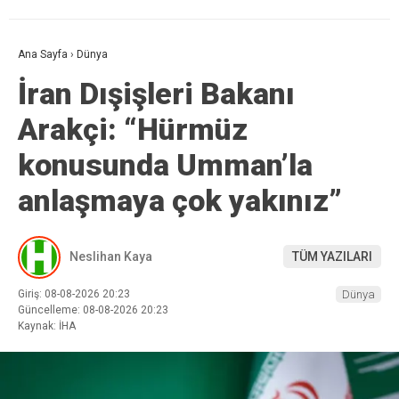
Ana Sayfa
›
Dünya
İran Dışişleri Bakanı
Arakçi: “Hürmüz
konusunda Umman’la
anlaşmaya çok yakınız”
Neslihan Kaya
TÜM YAZILARI
Giriş: 08-08-2026 20:23
Dünya
Güncelleme: 08-08-2026 20:23
Kaynak: İHA