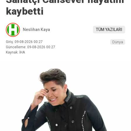
kaybetti
Neslihan Kaya
TÜM YAZILARI
Giriş: 09-08-2026 00:27
Dünya
Güncelleme: 09-08-2026 00:27
Kaynak: İHA