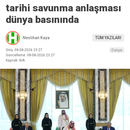
tarihi savunma anlaşması
dünya basınında
Neslihan Kaya
TÜM YAZILARI
Giriş: 08-08-2026 23:27
Dünya
Güncelleme: 08-08-2026 23:27
Kaynak: İHA