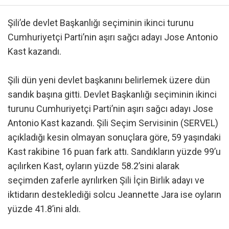
Şili’de devlet Başkanlığı seçiminin ikinci turunu
Cumhuriyetçi Parti’nin aşırı sağcı adayı Jose Antonio
Kast kazandı.
Şili dün yeni devlet başkanını belirlemek üzere dün
sandık başına gitti. Devlet Başkanlığı seçiminin ikinci
turunu Cumhuriyetçi Parti’nin aşırı sağcı adayı Jose
Antonio Kast kazandı. Şili Seçim Servisinin (SERVEL)
açıkladığı kesin olmayan sonuçlara göre, 59 yaşındaki
Kast rakibine 16 puan fark attı. Sandıkların yüzde 99’u
açılırken Kast, oyların yüzde 58.2’sini alarak
seçimden zaferle ayrılırken Şili İçin Birlik adayı ve
iktidarın desteklediği solcu Jeannette Jara ise oyların
yüzde 41.8’ini aldı.