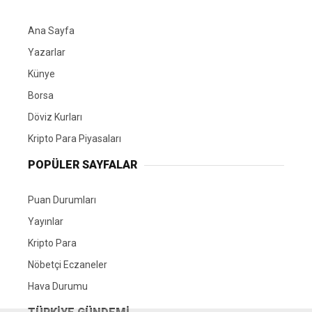
Ana Sayfa
Yazarlar
Künye
Borsa
Döviz Kurları
Kripto Para Piyasaları
POPÜLER SAYFALAR
Puan Durumları
Yayınlar
Kripto Para
Nöbetçi Eczaneler
Hava Durumu