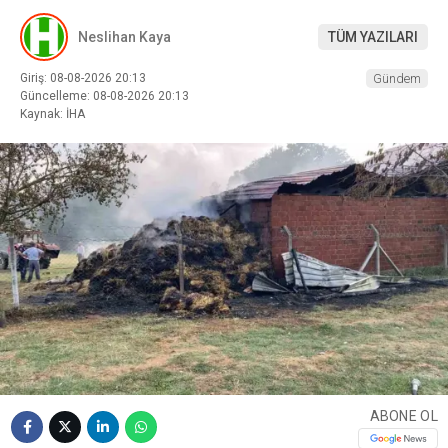
Neslihan Kaya
TÜM YAZILARI
Giriş: 08-08-2026 20:13
Gündem
Güncelleme: 08-08-2026 20:13
Kaynak: İHA
ABONE OL