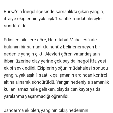
Bursa’nın İnegöl ilçesinde samanlıkta çıkan yangın,
itfaiye ekiplerinin yaklaşık 1 saatlik müdahalesiyle
söndürüldü.
Edinilen bilgilere göre, Hamitabat Mahallesi’nde
bulunan bir samanlıkta henüz belirlenemeyen bir
nedenle yangın çıktı. Alevleri gören vatandaşların
ihbarı üzerine olay yerine çok sayıda İnegöl İtfaiyesi
ekibi sevk edildi. Ekiplerin yoğun müdahalesi sonucu
yangın, yaklaşık 1 saatlik çalışmanın ardından kontrol
altına alınarak söndürüldü. Yangın nedeniyle samanlık
kullanılamaz hale gelirken, olayda can kaybı ya da
yaralanma yaşanmadığı öğrenildi.
Jandarma ekipleri, yangının çıkış nedeninin