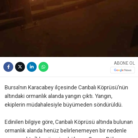
ABONE OL
Bursa’nın Karacabey ilçesinde Canbalı Köprüsü’nün
altındaki ormanlık alanda yangın çıktı. Yangın,
ekiplerin müdahalesiyle büyümeden söndürüldü.
Edinilen bilgiye göre, Canbalı Köprüsü altında bulunan
ormanlık alanda henüz belirlenemeyen bir nedenle