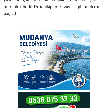
normale döndü. Polis ekipleri kazayla ilgili inceleme
başlattı.