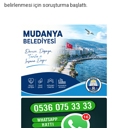
belirlenmesi için soruşturma başlattı.