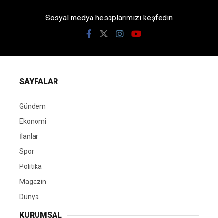
Sosyal medya hesaplarımızı keşfedin
SAYFALAR
Gündem
Ekonomi
İlanlar
Spor
Politika
Magazin
Dünya
KURUMSAL