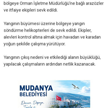
bölgeye Orman İşletme Müdürlüğü’ne bağlı arazözler
ve itfaiye ekipleri sevk edildi.
Yangının büyümesi üzerine bölgeye yangın
söndürme helikopterleri de sevk edildi. Ekipler,
alevleri kontrol altına almak için havadan ve karadan
yoğun şekilde çalışma yürütüyor.
Yangının çıkış nedeni ve etkilediği alanın büyüklüğü,
yapılacak çalışmaların ardından netlik kazanacak.