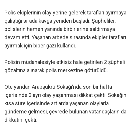
Polis ekiplerinin olay yerine gelerek tarafları ayırmaya
çalıştığı sırada kavga yeniden başladı. Şüpheliler,
polislerin hemen yanında birbirlerine saldırmaya
devam etti. Yaşanan arbede sırasında ekipler tarafları
ayırmak için biber gazı kullandı.
Polisin müdahalesiyle etkisiz hale getirilen 2 şüpheli
gözaltına alınarak polis merkezine götürüldü.
Öte yandan Arapşükrü Sokağı’nda son bir hafta
içerisinde 3 ayrı olay yaşanması dikkat çekti. Sokağın
kısa süre içerisinde art arda yaşanan olaylarla
gündeme gelmesi, çevrede bulunan vatandaşların da
dikkatini çekti.