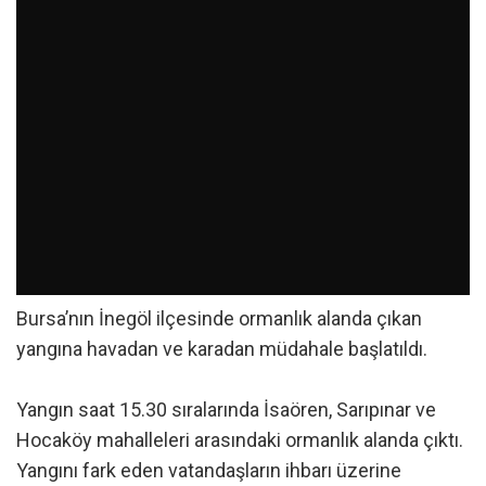
Bursa’nın İnegöl ilçesinde ormanlık alanda çıkan
yangına havadan ve karadan müdahale başlatıldı.
Yangın saat 15.30 sıralarında İsaören, Sarıpınar ve
Hocaköy mahalleleri arasındaki ormanlık alanda çıktı.
Yangını fark eden vatandaşların ihbarı üzerine