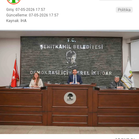
Giriş: 07-05-2026 17:57
Politika
Güncelleme: 07-05-2026 17:57
Kaynak: İHA