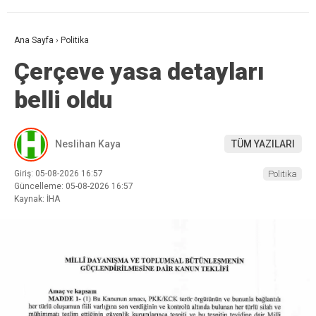
Ana Sayfa
›
Politika
Çerçeve yasa detayları
belli oldu
Neslihan Kaya
TÜM YAZILARI
Giriş: 05-08-2026 16:57
Politika
Güncelleme: 05-08-2026 16:57
Kaynak: İHA