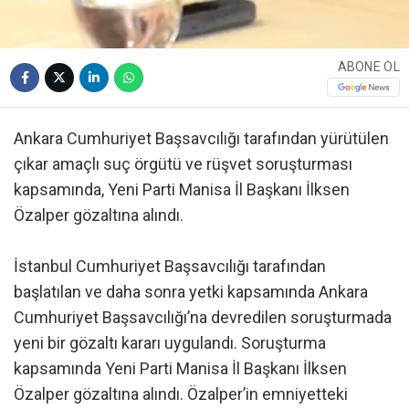
ABONE OL
Ankara Cumhuriyet Başsavcılığı tarafından yürütülen
çıkar amaçlı suç örgütü ve rüşvet soruşturması
kapsamında, Yeni Parti Manisa İl Başkanı İlksen
Özalper gözaltına alındı.
İstanbul Cumhuriyet Başsavcılığı tarafından
başlatılan ve daha sonra yetki kapsamında Ankara
Cumhuriyet Başsavcılığı’na devredilen soruşturmada
yeni bir gözaltı kararı uygulandı. Soruşturma
kapsamında Yeni Parti Manisa İl Başkanı İlksen
Özalper gözaltına alındı. Özalper’in emniyetteki