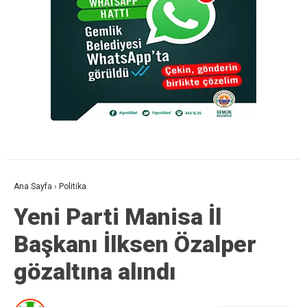
Ana Sayfa
›
Politika
Yeni Parti Manisa İl
Başkanı İlksen Özalper
gözaltına alındı