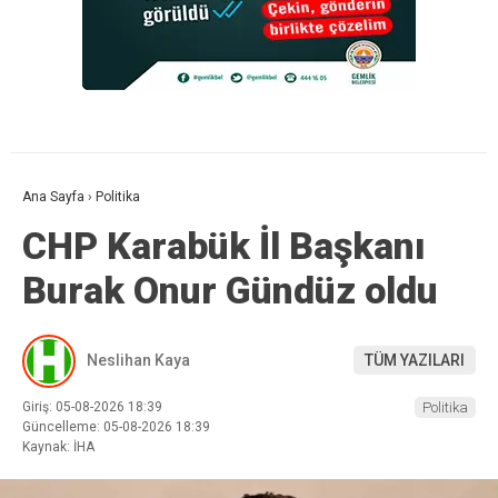
Ana Sayfa
›
Politika
CHP Karabük İl Başkanı
Burak Onur Gündüz oldu
Neslihan Kaya
TÜM YAZILARI
Giriş: 05-08-2026 18:39
Politika
Güncelleme: 05-08-2026 18:39
Kaynak: İHA