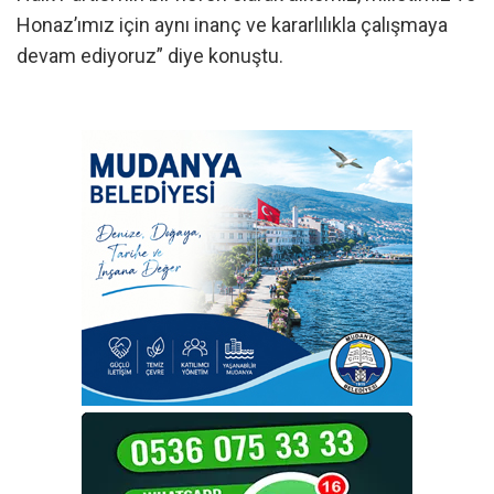
Honaz’ımız için aynı inanç ve kararlılıkla çalışmaya
devam ediyoruz” diye konuştu.