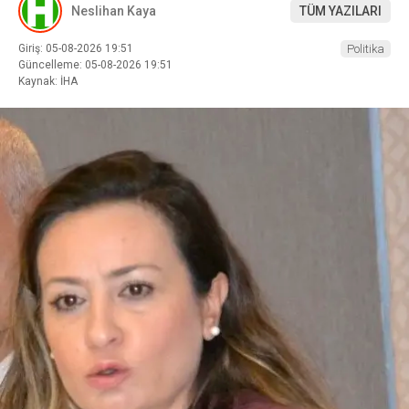
Neslihan Kaya
TÜM YAZILARI
Giriş: 05-08-2026 19:51
Politika
Güncelleme: 05-08-2026 19:51
Kaynak: İHA