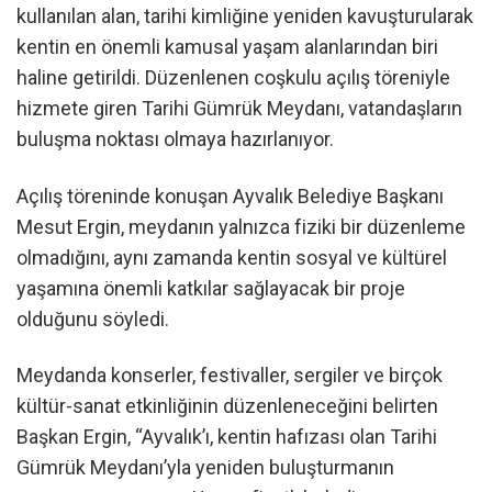
kullanılan alan, tarihi kimliğine yeniden kavuşturularak
kentin en önemli kamusal yaşam alanlarından biri
haline getirildi. Düzenlenen coşkulu açılış töreniyle
hizmete giren Tarihi Gümrük Meydanı, vatandaşların
buluşma noktası olmaya hazırlanıyor.
Açılış töreninde konuşan Ayvalık Belediye Başkanı
Mesut Ergin, meydanın yalnızca fiziki bir düzenleme
olmadığını, aynı zamanda kentin sosyal ve kültürel
yaşamına önemli katkılar sağlayacak bir proje
olduğunu söyledi.
Meydanda konserler, festivaller, sergiler ve birçok
kültür-sanat etkinliğinin düzenleneceğini belirten
Başkan Ergin, “Ayvalık’ı, kentin hafızası olan Tarihi
Gümrük Meydanı’yla yeniden buluşturmanın