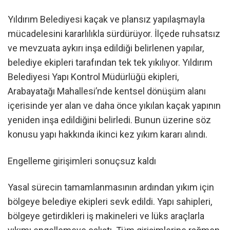
Yıldırım Belediyesi kaçak ve plansız yapılaşmayla
mücadelesini kararlılıkla sürdürüyor. İlçede ruhsatsız
ve mevzuata aykırı inşa edildiği belirlenen yapılar,
belediye ekipleri tarafından tek tek yıkılıyor. Yıldırım
Belediyesi Yapı Kontrol Müdürlüğü ekipleri,
Arabayatağı Mahallesi’nde kentsel dönüşüm alanı
içerisinde yer alan ve daha önce yıkılan kaçak yapının
yeniden inşa edildiğini belirledi. Bunun üzerine söz
konusu yapı hakkında ikinci kez yıkım kararı alındı.
Engelleme girişimleri sonuçsuz kaldı
Yasal sürecin tamamlanmasının ardından yıkım için
bölgeye belediye ekipleri sevk edildi. Yapı sahipleri,
bölgeye getirdikleri iş makineleri ve lüks araçlarla