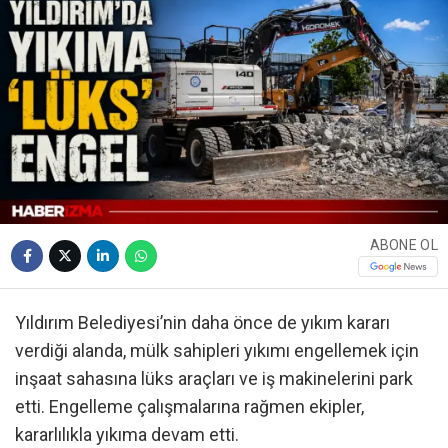
ABONE OL
Yıldırım Belediyesi’nin daha önce de yıkım kararı
verdiği alanda, mülk sahipleri yıkımı engellemek için
inşaat sahasına lüks araçları ve iş makinelerini park
etti. Engelleme çalışmalarına rağmen ekipler,
kararlılıkla yıkıma devam etti.