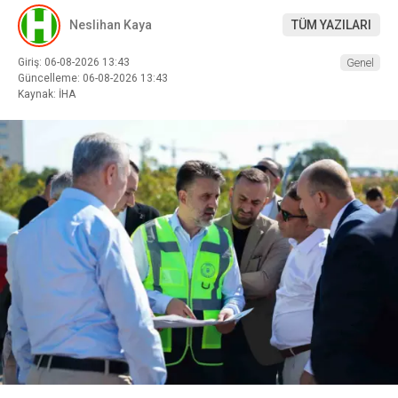
Neslihan Kaya
TÜM YAZILARI
Giriş: 06-08-2026 13:43
Genel
Güncelleme: 06-08-2026 13:43
Kaynak: İHA