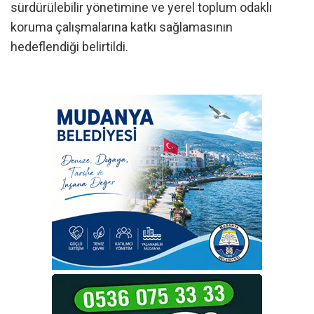
sürdürülebilir yönetimine ve yerel toplum odaklı
koruma çalışmalarına katkı sağlamasının
hedeflendiği belirtildi.