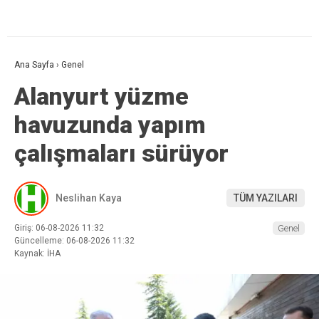
Ana Sayfa
›
Genel
Alanyurt yüzme
havuzunda yapım
çalışmaları sürüyor
Neslihan Kaya
TÜM YAZILARI
Giriş: 06-08-2026 11:32
Genel
Güncelleme: 06-08-2026 11:32
Kaynak: İHA