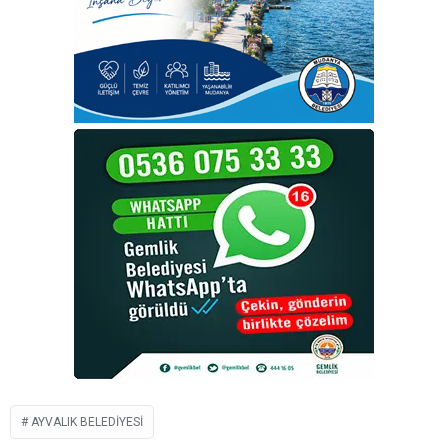
AYVALIK BELEDIYESI