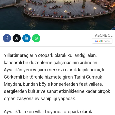
ABONE OL
Yıllardır araçların otopark olarak kullandığı alan,
kapsamlı bir düzenleme çalışmasının ardından
Ayvalık’ın yeni yaşam merkezi olarak kapılarını açtı.
Görkemli bir törenle hizmete giren Tarihi Gümrük
Meydanı, bundan böyle konserlerden festivallere,
sergilerden kültür ve sanat etkinliklerine kadar birçok
organizasyona ev sahipliği yapacak.
Ayvalık’ta uzun yıllar boyunca otopark olarak