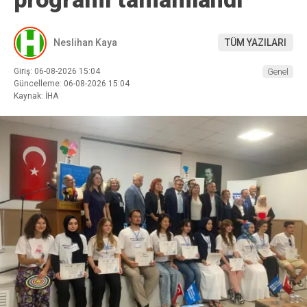
Neslihan Kaya
TÜM YAZILARI
Giriş: 06-08-2026 15:04
Genel
Güncelleme: 06-08-2026 15:04
Kaynak: İHA