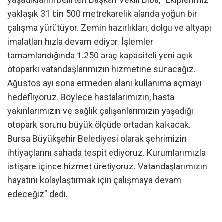
yaklaşık 31 bin 500 metrekarelik alanda yoğun bir
çalışma yürütüyor. Zemin hazırlıkları, dolgu ve altyapı
imalatları hızla devam ediyor. İşlemler
tamamlandığında 1.250 araç kapasiteli yeni açık
otoparkı vatandaşlarımızın hizmetine sunacağız.
Ağustos ayı sona ermeden alanı kullanıma açmayı
hedefliyoruz. Böylece hastalarımızın, hasta
yakınlarımızın ve sağlık çalışanlarımızın yaşadığı
otopark sorunu büyük ölçüde ortadan kalkacak.
Bursa Büyükşehir Belediyesi olarak şehrimizin
ihtiyaçlarını sahada tespit ediyoruz. Kurumlarımızla
istişare içinde hizmet üretiyoruz. Vatandaşlarımızın
hayatını kolaylaştırmak için çalışmaya devam
edeceğiz” dedi.