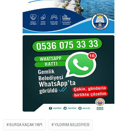
BURSA KAÇAK YAPI
YILDIRIM BELEDIYESI