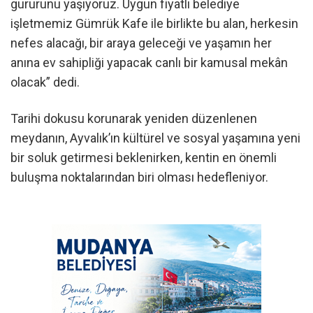
gururunu yaşıyoruz. Uygun fiyatlı belediye
işletmemiz Gümrük Kafe ile birlikte bu alan, herkesin
nefes alacağı, bir araya geleceği ve yaşamın her
anına ev sahipliği yapacak canlı bir kamusal mekân
olacak” dedi.
Tarihi dokusu korunarak yeniden düzenlenen
meydanın, Ayvalık’ın kültürel ve sosyal yaşamına yeni
bir soluk getirmesi beklenirken, kentin en önemli
buluşma noktalarından biri olması hedefleniyor.