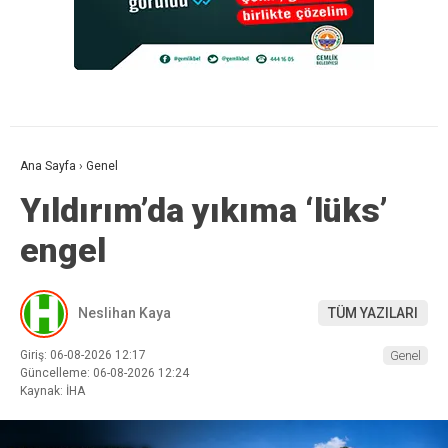
Ana Sayfa
›
Genel
Yıldırım’da yıkıma ‘lüks’
engel
Neslihan Kaya
TÜM YAZILARI
Giriş: 06-08-2026 12:17
Genel
Güncelleme: 06-08-2026 12:24
Kaynak: İHA