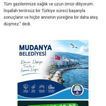
Tüm gazilerimize sağlık ve uzun ömür diliyorum.
İnşallah terörsüz bir Türkiye süreci başarıyla
sonuçlanır ve hiçbir annenin yüreğine bir daha ateş
düşmez.” dedi.