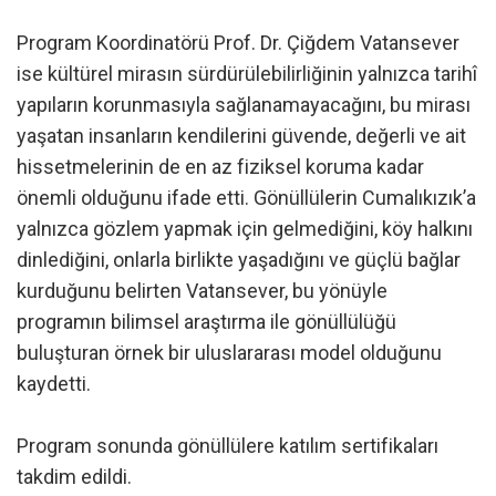
Program Koordinatörü Prof. Dr. Çiğdem Vatansever
ise kültürel mirasın sürdürülebilirliğinin yalnızca tarihî
yapıların korunmasıyla sağlanamayacağını, bu mirası
yaşatan insanların kendilerini güvende, değerli ve ait
hissetmelerinin de en az fiziksel koruma kadar
önemli olduğunu ifade etti. Gönüllülerin Cumalıkızık’a
yalnızca gözlem yapmak için gelmediğini, köy halkını
dinlediğini, onlarla birlikte yaşadığını ve güçlü bağlar
kurduğunu belirten Vatansever, bu yönüyle
programın bilimsel araştırma ile gönüllülüğü
buluşturan örnek bir uluslararası model olduğunu
kaydetti.
Program sonunda gönüllülere katılım sertifikaları
takdim edildi.