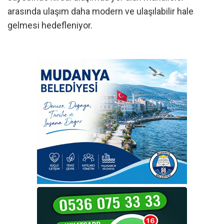
arasında ulaşım daha modern ve ulaşılabilir hale
gelmesi hedefleniyor.