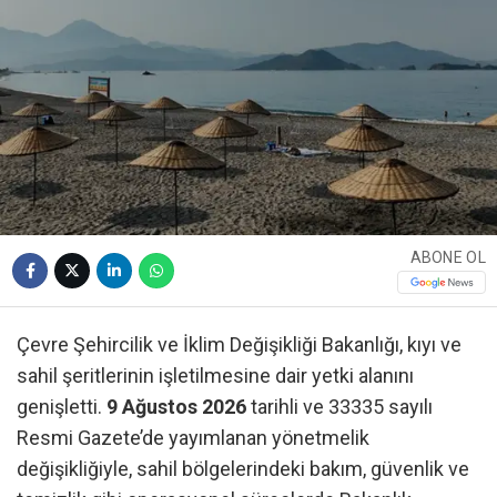
ABONE OL
Çevre Şehircilik ve İklim Değişikliği Bakanlığı, kıyı ve
sahil şeritlerinin işletilmesine dair yetki alanını
genişletti.
9 Ağustos 2026
tarihli ve 33335 sayılı
Resmi Gazete’de yayımlanan yönetmelik
değişikliğiyle, sahil bölgelerindeki bakım, güvenlik ve