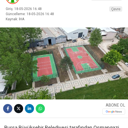
Giriş: 18-05-2026 16:48
Çevre
Güncelleme: 18-05-2026 16:48
Kaynak: İHA
ABONE OL
Bursa Büyükşehir Belediyesi tarafından Osmangazi