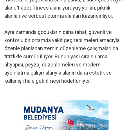
alanı, 1 adet fitness alanı, yürüyüş yolları, piknik
alanları ve serbest oturma alanları kazandırılıyor.
Aynı zamanda çocukların daha rahat, güvenli ve
konforlu bir ortamda vakit geçirebilmeleri amacıyla
özenle planlanan zemin düzenleme çalışmaları da
titizlikle sürdürülüyor. Bunun yanı sıra sulama
altyapısı, peyzaj düzenlemeleri ve modern
aydınlatma çalışmalarıyla alanın daha estetik ve
kullanışlı hale getirilmesi hedefleniyor.