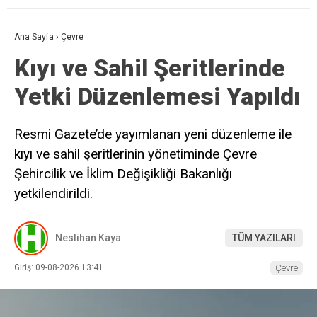
Ana Sayfa
›
Çevre
Kıyı ve Sahil Şeritlerinde
Yetki Düzenlemesi Yapıldı
Resmi Gazete’de yayımlanan yeni düzenleme ile
kıyı ve sahil şeritlerinin yönetiminde Çevre
Şehircilik ve İklim Değişikliği Bakanlığı
yetkilendirildi.
Neslihan Kaya
TÜM YAZILARI
Giriş: 09-08-2026 13:41
Çevre