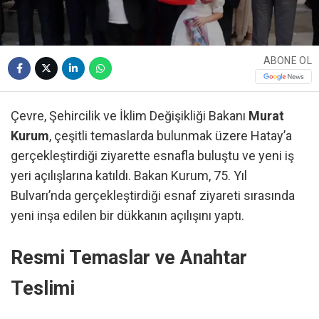
ABONE OL
Çevre, Şehircilik ve İklim Değişikliği Bakanı
Murat
Kurum
, çeşitli temaslarda bulunmak üzere Hatay’a
gerçekleştirdiği ziyarette esnafla buluştu ve yeni iş
yeri açılışlarına katıldı. Bakan Kurum, 75. Yıl
Bulvarı’nda gerçekleştirdiği esnaf ziyareti sırasında
yeni inşa edilen bir dükkanın açılışını yaptı.
Resmi Temaslar ve Anahtar
Teslimi