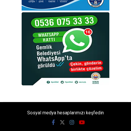
Sosyal medya hesaplarımızı keşfedin