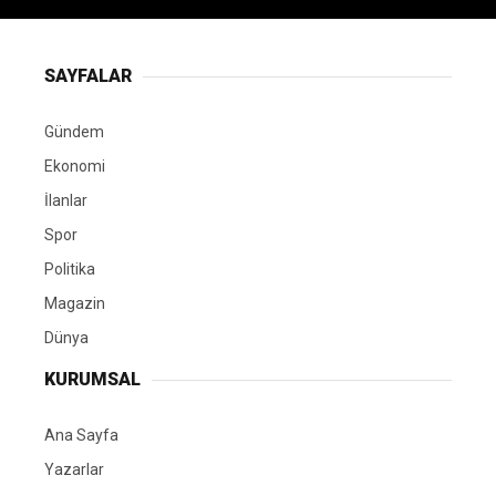
SAYFALAR
Gündem
Ekonomi
İlanlar
Spor
Politika
Magazin
Dünya
KURUMSAL
Ana Sayfa
Yazarlar