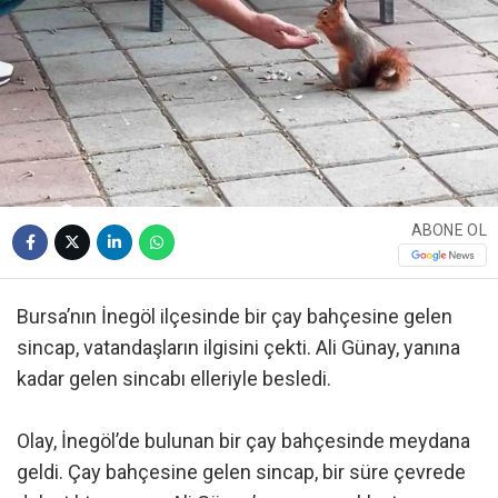
ABONE OL
Bursa’nın İnegöl ilçesinde bir çay bahçesine gelen
sincap, vatandaşların ilgisini çekti. Ali Günay, yanına
kadar gelen sincabı elleriyle besledi.
Olay, İnegöl’de bulunan bir çay bahçesinde meydana
geldi. Çay bahçesine gelen sincap, bir süre çevrede