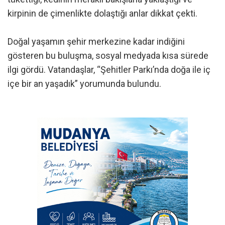
kirpinin de çimenlikte dolaştığı anlar dikkat çekti.
Doğal yaşamın şehir merkezine kadar indiğini
gösteren bu buluşma, sosyal medyada kısa sürede
ilgi gördü. Vatandaşlar, “Şehitler Parkı’nda doğa ile iç
içe bir an yaşadık” yorumunda bulundu.