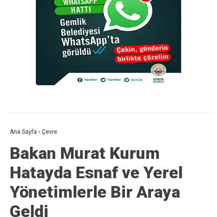
Ana Sayfa
›
Çevre
Bakan Murat Kurum
Hatayda Esnaf ve Yerel
Yönetimlerle Bir Araya
Geldi