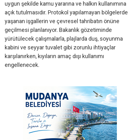
uygun şekilde kamu yararına ve halkın kullanımına
açık tutulmasıdır. Protokol yapılamayan bölgelerde
yaşanan işgallerin ve çevresel tahribatın önüne
geçilmesi planlanıyor. Bakanlık gözetiminde
yürütülecek çalışmalarla, plajlarda duş, soyunma
kabini ve seyyar tuvalet gibi zorunlu ihtiyaçlar
karşılanırken, kıyıların amaç dışı kullanımı
engellenecek.