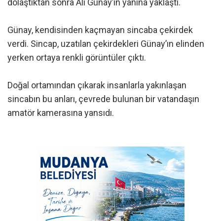
dolaştıktan sonra Ali Günay’ın yanına yaklaştı.
Günay, kendisinden kaçmayan sincaba çekirdek
verdi. Sincap, uzatılan çekirdekleri Günay’ın elinden
yerken ortaya renkli görüntüler çıktı.
Doğal ortamından çıkarak insanlarla yakınlaşan
sincabın bu anları, çevrede bulunan bir vatandaşın
amatör kamerasına yansıdı.