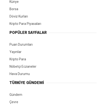
Künye
Borsa
Döviz Kurları
Kripto Para Piyasaları
POPÜLER SAYFALAR
Puan Durumları
Yayınlar
Kripto Para
Nöbetçi Eczaneler
Hava Durumu
TÜRKIYE GÜNDEMI
Gündem
Çevre