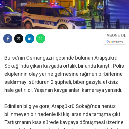
ABONE OL
Bursa’nın Osmangazi ilçesinde bulunan Arapşükrü
Sokağı’nda çıkan kavgada ortalık bir anda karıştı. Polis
ekiplerinin olay yerine gelmesine rağmen birbirlerine
saldırmayı sürdüren 2 şüpheli, biber gazıyla etkisiz
hale getirildi. Yaşanan kavga anları kameraya yansıdı.
Edinilen bilgiye göre, Arapşükrü Sokağı’nda henüz
bilinmeyen bir nedenle iki kişi arasında tartışma çıktı.
Tartışmanın kısa sürede kavgaya dönüşmesi üzerine