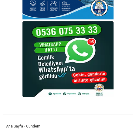
Ana Sayfa
›
Gündem