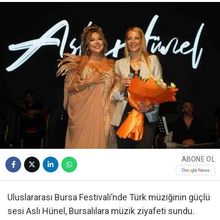
ABONE OL
Uluslararası Bursa Festivali’nde Türk müziğinin güçlü
sesi Aslı Hünel, Bursalılara müzik ziyafeti sundu.