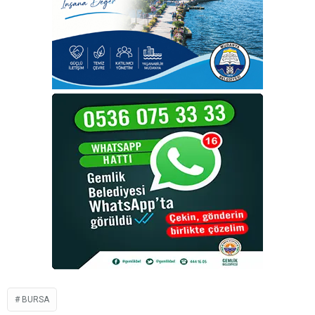
BURSA