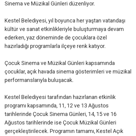
Sinema ve Müzikal Günleri düzenliyor.
Kestel Belediyesi, yıl boyunca her yaştan vatandaşı
kültür ve sanat etkinlikleriyle buluşturmaya devam
ederken, yaz döneminde de çocuklara özel
hazırladığı programlarla ilçeye renk katıyor.
Çocuk Sinema ve Müzikal Günleri kapsamında
çocuklar, açık havada sinema gösterimleri ve müzikal
performanslarıyla buluşacak.
Kestel Belediyesi tarafından hazırlanan etkinlik
programı kapsamında, 11, 12 ve 13 Ağustos
tarihlerinde Çocuk Sinema Günleri, 14, 15 ve 16
Ağustos tarihlerinde ise Çocuk Müzikal Günleri
gerçekleştirilecek. Programın tamamı, Kestel Açık