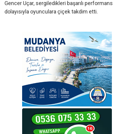
Gencer Uçar, sergiledikleri başarılı performans
dolayısıyla oyunculara çiçek takdim etti.