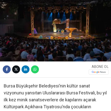
ABONE OL
Bursa Büyükşehir Belediyesi’nin kültür sanat
vizyonunu yansıtan Uluslararası Bursa Festivali, bu yıl
ilk kez minik sanatseverlere de kapılarını açarak
Kültürpark Açıkhava Tiyatrosu’nda çocukların