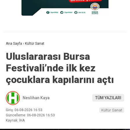
Ana Sayfa
›
Kültür Sanat
Uluslararası Bursa
Festivali’nde ilk kez
çocuklara kapılarını açtı
Neslihan Kaya
TÜM YAZILARI
Giriş: 06-08-2026 16:53
Kültür Sanat
Güncelleme: 06-08-2026 16:53
Kaynak: İHA