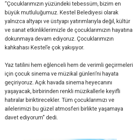
“Çocuklarımızın yüzündeki tebessüm, bizim en
büyük mutluluğumuz. Kestel Belediyesi olarak
yalnızca altyapı ve üstyapı yatırımlarıyla değil, kültür
ve sanat etkinliklerimizle de çocuklarımızın hayatına
dokunmaya devam ediyoruz. Çocuklarımızın
kahkahası Kestel’e çok yakışıyor.
Yaz tatilini hem eğlenceli hem de verimli geçirmeleri
için çocuk sinema ve müzikal günleri’ni hayata
geçiriyoruz. Açık havada sinema heyecanını
yaşayacak, birbirinden renkli müzikallerle keyifli
hatıralar biriktirecekler. Tüm çocuklarımızı ve
ailelerimizi bu güzel atmosferi birlikte yaşamaya
davet ediyorum” dedi.