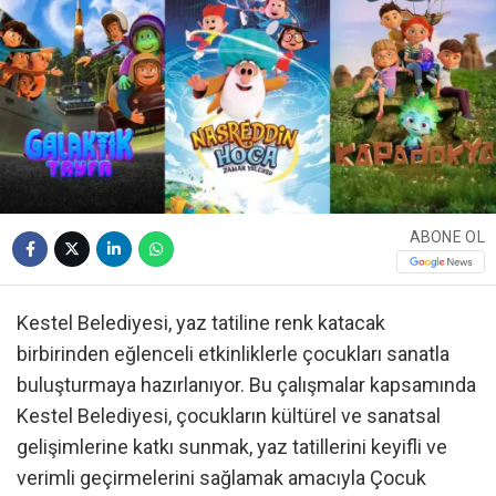
ABONE OL
Kestel Belediyesi, yaz tatiline renk katacak
birbirinden eğlenceli etkinliklerle çocukları sanatla
buluşturmaya hazırlanıyor. Bu çalışmalar kapsamında
Kestel Belediyesi, çocukların kültürel ve sanatsal
gelişimlerine katkı sunmak, yaz tatillerini keyifli ve
verimli geçirmelerini sağlamak amacıyla Çocuk