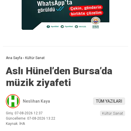
Ana Sayfa
›
Kültür Sanat
Aslı Hünel’den Bursa’da
müzik ziyafeti
Neslihan Kaya
TÜM YAZILARI
Giriş: 07-08-2026 12:37
Kültür Sanat
Güncelleme: 07-08-2026 13:22
Kaynak: İHA