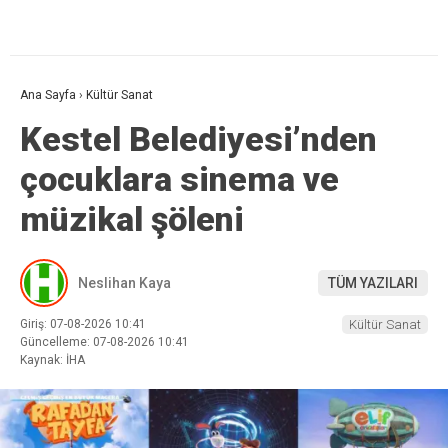
Ana Sayfa
›
Kültür Sanat
Kestel Belediyesi’nden
çocuklara sinema ve
müzikal şöleni
Neslihan Kaya
TÜM YAZILARI
Giriş: 07-08-2026 10:41
Kültür Sanat
Güncelleme: 07-08-2026 10:41
Kaynak: İHA