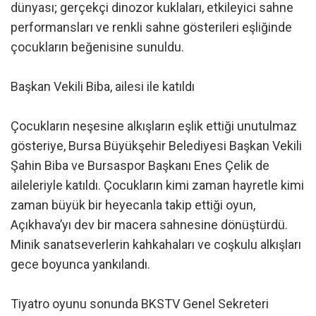
dünyası; gerçekçi dinozor kuklaları, etkileyici sahne
performansları ve renkli sahne gösterileri eşliğinde
çocukların beğenisine sunuldu.
Başkan Vekili Biba, ailesi ile katıldı
Çocukların neşesine alkışların eşlik ettiği unutulmaz
gösteriye, Bursa Büyükşehir Belediyesi Başkan Vekili
Şahin Biba ve Bursaspor Başkanı Enes Çelik de
aileleriyle katıldı. Çocukların kimi zaman hayretle kimi
zaman büyük bir heyecanla takip ettiği oyun,
Açıkhava’yı dev bir macera sahnesine dönüştürdü.
Minik sanatseverlerin kahkahaları ve coşkulu alkışları
gece boyunca yankılandı.
Tiyatro oyunu sonunda BKSTV Genel Sekreteri