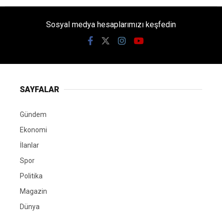
Sosyal medya hesaplarımızı keşfedin
SAYFALAR
Gündem
Ekonomi
İlanlar
Spor
Politika
Magazin
Dünya