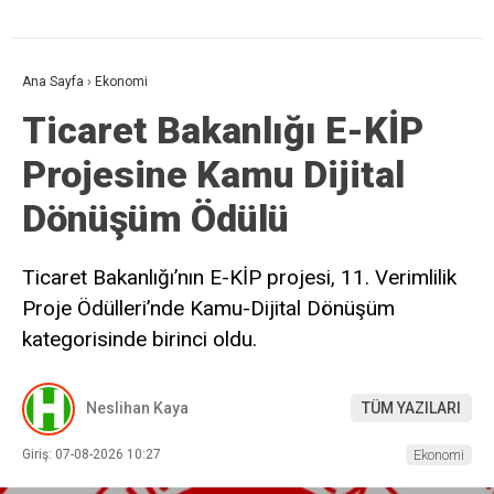
Ana Sayfa
›
Ekonomi
Ticaret Bakanlığı E-KİP
Projesine Kamu Dijital
Dönüşüm Ödülü
Ticaret Bakanlığı’nın E-KİP projesi, 11. Verimlilik
Proje Ödülleri’nde Kamu-Dijital Dönüşüm
kategorisinde birinci oldu.
Neslihan Kaya
TÜM YAZILARI
Giriş: 07-08-2026 10:27
Ekonomi