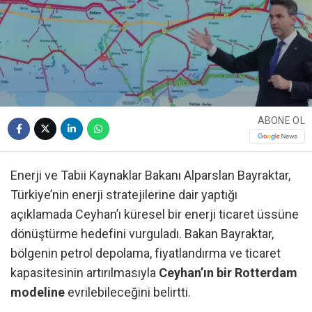
ABONE OL
Enerji ve Tabii Kaynaklar Bakanı Alparslan Bayraktar,
Türkiye’nin enerji stratejilerine dair yaptığı
açıklamada Ceyhan’ı küresel bir enerji ticaret üssüne
dönüştürme hedefini vurguladı. Bakan Bayraktar,
bölgenin petrol depolama, fiyatlandırma ve ticaret
kapasitesinin artırılmasıyla
Ceyhan’ın bir Rotterdam
modeline
evrilebileceğini belirtti.