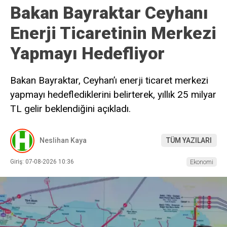
Bakan Bayraktar Ceyhanı
Enerji Ticaretinin Merkezi
Yapmayı Hedefliyor
Bakan Bayraktar, Ceyhan’ı enerji ticaret merkezi
yapmayı hedeflediklerini belirterek, yıllık 25 milyar
TL gelir beklendiğini açıkladı.
Neslihan Kaya
TÜM YAZILARI
Giriş: 07-08-2026 10:36
Ekonomi