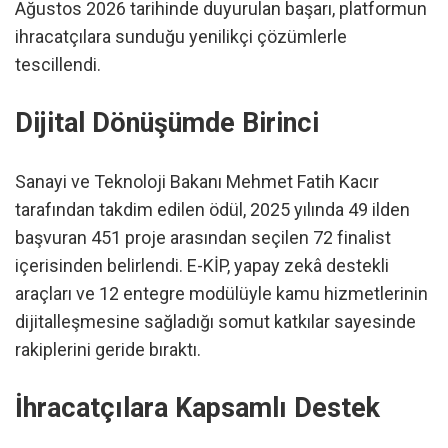
Ağustos 2026 tarihinde duyurulan başarı, platformun
ihracatçılara sunduğu yenilikçi çözümlerle
tescillendi.
Dijital Dönüşümde Birinci
Sanayi ve Teknoloji Bakanı Mehmet Fatih Kacır
tarafından takdim edilen ödül, 2025 yılında 49 ilden
başvuran 451 proje arasından seçilen 72 finalist
içerisinden belirlendi. E-KİP, yapay zekâ destekli
araçları ve 12 entegre modülüyle kamu hizmetlerinin
dijitalleşmesine sağladığı somut katkılar sayesinde
rakiplerini geride bıraktı.
İhracatçılara Kapsamlı Destek