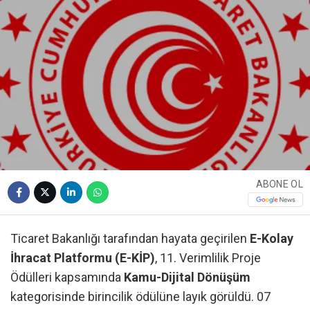
ABONE OL
Ticaret Bakanlığı tarafından hayata geçirilen
E-Kolay
İhracat Platformu (E-KİP)
, 11. Verimlilik Proje
Ödülleri kapsamında
Kamu-Dijital Dönüşüm
kategorisinde birincilik ödülüne layık görüldü. 07