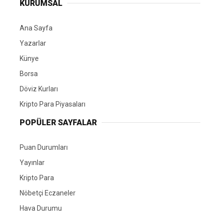
KURUMSAL
Ana Sayfa
Yazarlar
Künye
Borsa
Döviz Kurları
Kripto Para Piyasaları
POPÜLER SAYFALAR
Puan Durumları
Yayınlar
Kripto Para
Nöbetçi Eczaneler
Hava Durumu