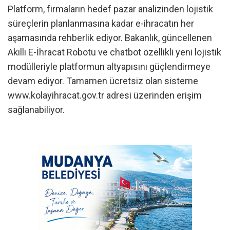
Platform, firmaların hedef pazar analizinden lojistik
süreçlerin planlanmasına kadar e-ihracatın her
aşamasında rehberlik ediyor. Bakanlık, güncellenen
Akıllı E-İhracat Robotu ve chatbot özellikli yeni lojistik
modülleriyle platformun altyapısını güçlendirmeye
devam ediyor. Tamamen ücretsiz olan sisteme
www.kolayihracat.gov.tr adresi üzerinden erişim
sağlanabiliyor.