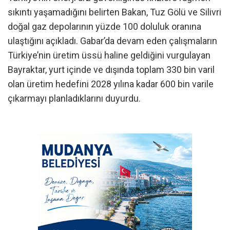
sıkıntı yaşamadığını belirten Bakan, Tuz Gölü ve Silivri
doğal gaz depolarının yüzde 100 doluluk oranına
ulaştığını açıkladı. Gabar’da devam eden çalışmaların
Türkiye’nin üretim üssü haline geldiğini vurgulayan
Bayraktar, yurt içinde ve dışında toplam 330 bin varil
olan üretim hedefini 2028 yılına kadar 600 bin varile
çıkarmayı planladıklarını duyurdu.