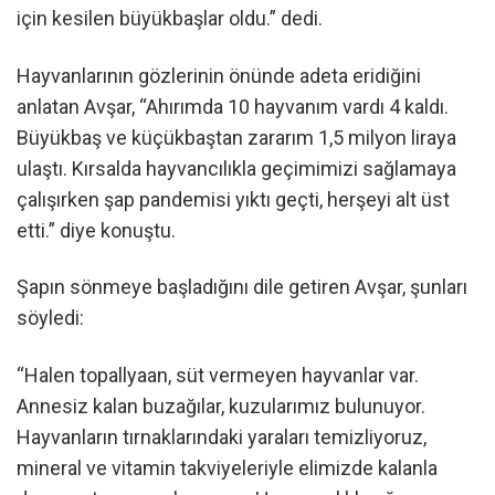
için kesilen büyükbaşlar oldu.” dedi.
Hayvanlarının gözlerinin önünde adeta eridiğini
anlatan Avşar, “Ahırımda 10 hayvanım vardı 4 kaldı.
Büyükbaş ve küçükbaştan zararım 1,5 milyon liraya
ulaştı. Kırsalda hayvancılıkla geçimimizi sağlamaya
çalışırken şap pandemisi yıktı geçti, herşeyi alt üst
etti.” diye konuştu.
Şapın sönmeye başladığını dile getiren Avşar, şunları
söyledi:
“Halen topallyaan, süt vermeyen hayvanlar var.
Annesiz kalan buzağılar, kuzularımız bulunuyor.
Hayvanların tırnaklarındaki yaraları temizliyoruz,
mineral ve vitamin takviyeleriyle elimizde kalanla