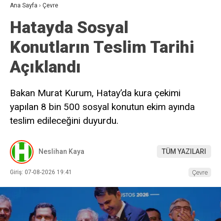
Ana Sayfa
›
Çevre
Hatayda Sosyal
Konutların Teslim Tarihi
Açıklandı
Bakan Murat Kurum, Hatay’da kura çekimi
yapılan 8 bin 500 sosyal konutun ekim ayında
teslim edileceğini duyurdu.
Neslihan Kaya
TÜM YAZILARI
Giriş: 07-08-2026 19:41
Çevre