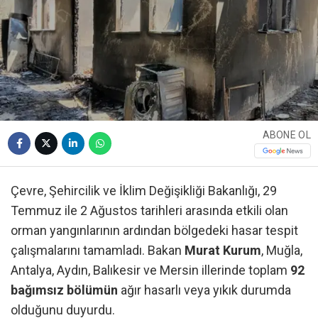
ABONE OL
Çevre, Şehircilik ve İklim Değişikliği Bakanlığı, 29
Temmuz ile 2 Ağustos tarihleri arasında etkili olan
orman yangınlarının ardından bölgedeki hasar tespit
çalışmalarını tamamladı. Bakan
Murat Kurum
, Muğla,
Antalya, Aydın, Balıkesir ve Mersin illerinde toplam
92
bağımsız bölümün
ağır hasarlı veya yıkık durumda
olduğunu duyurdu.