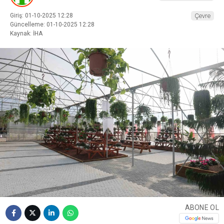
Giriş: 01-10-2025 12:28
Çevre
Güncelleme: 01-10-2025 12:28
Kaynak: İHA
ABONE OL