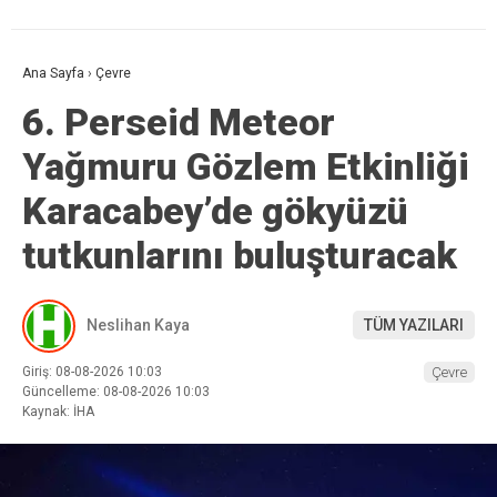
Ana Sayfa
›
Çevre
6. Perseid Meteor
Yağmuru Gözlem Etkinliği
Karacabey’de gökyüzü
tutkunlarını buluşturacak
Neslihan Kaya
TÜM YAZILARI
Giriş: 08-08-2026 10:03
Çevre
Güncelleme: 08-08-2026 10:03
Kaynak: İHA