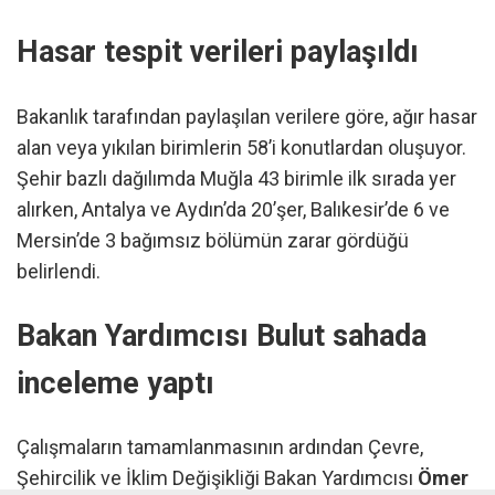
Hasar tespit verileri paylaşıldı
Bakanlık tarafından paylaşılan verilere göre, ağır hasar
alan veya yıkılan birimlerin 58’i konutlardan oluşuyor.
Şehir bazlı dağılımda Muğla 43 birimle ilk sırada yer
alırken, Antalya ve Aydın’da 20’şer, Balıkesir’de 6 ve
Mersin’de 3 bağımsız bölümün zarar gördüğü
belirlendi.
Bakan Yardımcısı Bulut sahada
inceleme yaptı
Çalışmaların tamamlanmasının ardından Çevre,
Şehircilik ve İklim Değişikliği Bakan Yardımcısı
Ömer