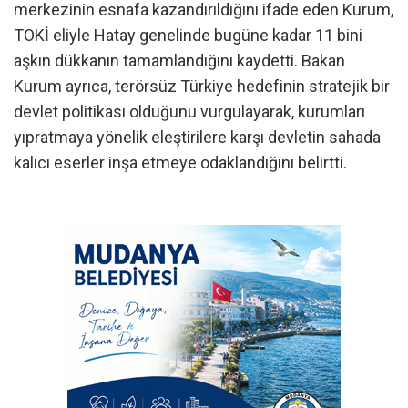
merkezinin esnafa kazandırıldığını ifade eden Kurum,
TOKİ eliyle Hatay genelinde bugüne kadar 11 bini
aşkın dükkanın tamamlandığını kaydetti. Bakan
Kurum ayrıca, terörsüz Türkiye hedefinin stratejik bir
devlet politikası olduğunu vurgulayarak, kurumları
yıpratmaya yönelik eleştirilere karşı devletin sahada
kalıcı eserler inşa etmeye odaklandığını belirtti.