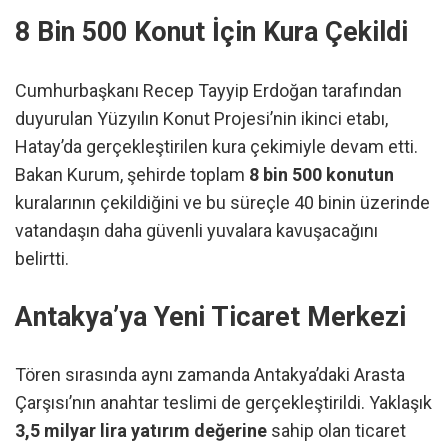
8 Bin 500 Konut İçin Kura Çekildi
Cumhurbaşkanı Recep Tayyip Erdoğan tarafından
duyurulan Yüzyılın Konut Projesi’nin ikinci etabı,
Hatay’da gerçekleştirilen kura çekimiyle devam etti.
Bakan Kurum, şehirde toplam
8 bin 500 konutun
kuralarının çekildiğini ve bu süreçle 40 binin üzerinde
vatandaşın daha güvenli yuvalara kavuşacağını
belirtti.
Antakya’ya Yeni Ticaret Merkezi
Tören sırasında aynı zamanda Antakya’daki Arasta
Çarşısı’nın anahtar teslimi de gerçekleştirildi. Yaklaşık
3,5 milyar lira yatırım değerine
sahip olan ticaret