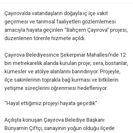
Çayırova’da vatandaşların doğayla iç içe vakit
geçirmesi ve tarımsal faaliyetleri gözlemlemesi
amacıyla hayata geçirilen “Bahçem Çayırova” projesi,
düzenlenen törenle hizmete açıldı.
Çayırova Belediyesince Şekerpınar Mahallesi’nde 12
bin metrekarelik alanda kurulan proje; sera, bostanlar,
kümesler ve atölye alanlarını barındırıyor. Projeyle,
ilçe sakinlerinin toprakla bağ kurması ve bitkilerin
yetişme süreçlerini öğrenmesi hedefleniyor.
“Hayal ettiğimiz projeyi hayata geçirdik”
Açılışta konuşan Çayırova Belediye Başkanı
Bünyamin Çiftçi, sanayinin yoğun olduğu ilçede