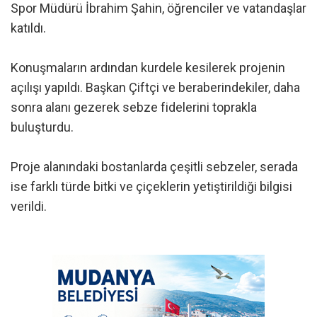
Spor Müdürü İbrahim Şahin, öğrenciler ve vatandaşlar
katıldı.
Konuşmaların ardından kurdele kesilerek projenin
açılışı yapıldı. Başkan Çiftçi ve beraberindekiler, daha
sonra alanı gezerek sebze fidelerini toprakla
buluşturdu.
Proje alanındaki bostanlarda çeşitli sebzeler, serada
ise farklı türde bitki ve çiçeklerin yetiştirildiği bilgisi
verildi.