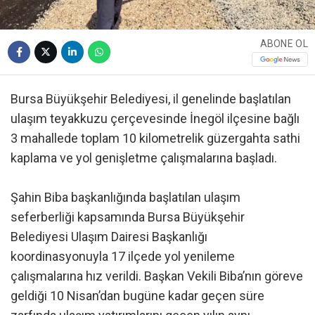
ABONE OL
Bursa Büyükşehir Belediyesi, il genelinde başlatılan
ulaşım teyakkuzu çerçevesinde İnegöl ilçesine bağlı
3 mahallede toplam 10 kilometrelik güzergahta sathi
kaplama ve yol genişletme çalışmalarına başladı.
Şahin Biba başkanlığında başlatılan ulaşım
seferberliği kapsamında Bursa Büyükşehir
Belediyesi Ulaşım Dairesi Başkanlığı
koordinasyonuyla 17 ilçede yol yenileme
çalışmalarına hız verildi. Başkan Vekili Biba’nın göreve
geldiği 10 Nisan’dan bugüne kadar geçen süre