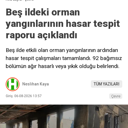
Beş ildeki orman
yangınlarının hasar tespit
raporu açıklandı
Beş ilde etkili olan orman yangınlarının ardından
hasar tespit çalışmaları tamamlandı. 92 bağımsız
bölümün ağır hasarlı veya yıkık olduğu belirlendi.
Neslihan Kaya
TÜM YAZILARI
Giriş: 06-08-2026 13:57
Çevre