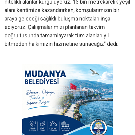
nitelikli alanlar kurguluyoruz. 13 bin metrekarelik yeşil
alanı kentimize kazandırırken, komşularımızın bir
araya geleceği sağlıklı buluşma noktaları inşa
ediyoruz. Çalışmalarımızı planlanan takvim
doğrultusunda tamamlayarak tüm alanları yıl
bitmeden halkımızın hizmetine sunacağız” dedi.