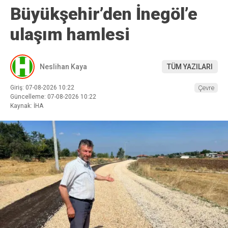
Büyükşehir’den İnegöl’e
ulaşım hamlesi
Neslihan Kaya
TÜM YAZILARI
Giriş: 07-08-2026 10:22
Çevre
Güncelleme: 07-08-2026 10:22
Kaynak: İHA