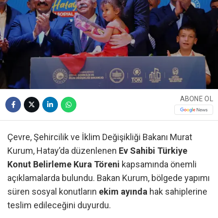
ABONE OL
Çevre, Şehircilik ve İklim Değişikliği Bakanı Murat
Kurum, Hatay’da düzenlenen
Ev Sahibi Türkiye
Konut Belirleme Kura Töreni
kapsamında önemli
açıklamalarda bulundu. Bakan Kurum, bölgede yapımı
süren sosyal konutların
ekim ayında
hak sahiplerine
teslim edileceğini duyurdu.