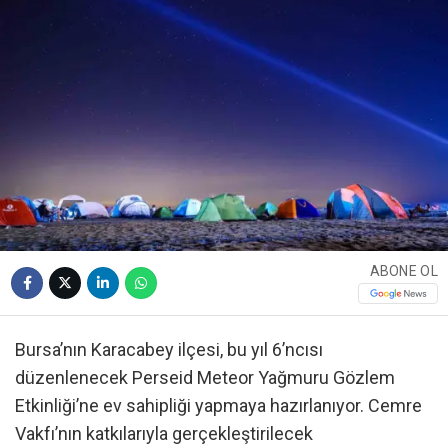
ABONE OL
Bursa’nın Karacabey ilçesi, bu yıl 6’ncısı
düzenlenecek Perseid Meteor Yağmuru Gözlem
Etkinliği’ne ev sahipliği yapmaya hazırlanıyor. Cemre
Vakfı’nın katkılarıyla gerçekleştirilecek