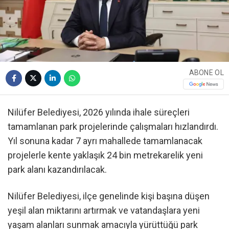
ABONE OL
Nilüfer Belediyesi, 2026 yılında ihale süreçleri
tamamlanan park projelerinde çalışmaları hızlandırdı.
Yıl sonuna kadar 7 ayrı mahallede tamamlanacak
projelerle kente yaklaşık 24 bin metrekarelik yeni
park alanı kazandırılacak.
Nilüfer Belediyesi, ilçe genelinde kişi başına düşen
yeşil alan miktarını artırmak ve vatandaşlara yeni
yaşam alanları sunmak amacıyla yürüttüğü park