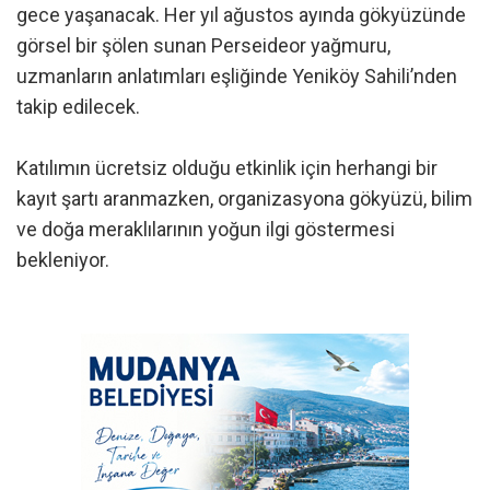
gece yaşanacak. Her yıl ağustos ayında gökyüzünde
görsel bir şölen sunan Perseideor yağmuru,
uzmanların anlatımları eşliğinde Yeniköy Sahili’nden
takip edilecek.
Katılımın ücretsiz olduğu etkinlik için herhangi bir
kayıt şartı aranmazken, organizasyona gökyüzü, bilim
ve doğa meraklılarının yoğun ilgi göstermesi
bekleniyor.