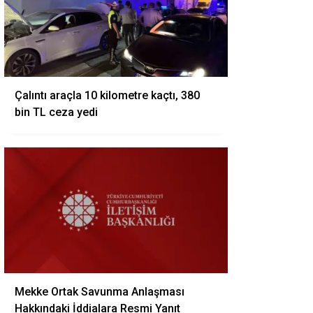
Çalıntı araçla 10 kilometre kaçtı, 380
bin TL ceza yedi
Mekke Ortak Savunma Anlaşması
Hakkındaki İddialara Resmi Yanıt