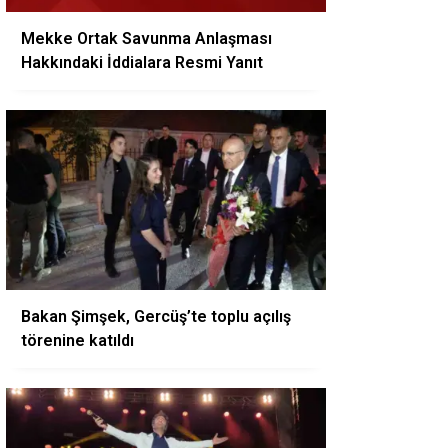
Mekke Ortak Savunma Anlaşması
Hakkındaki İddialara Resmi Yanıt
Bakan Şimşek, Gercüş’te toplu açılış
törenine katıldı