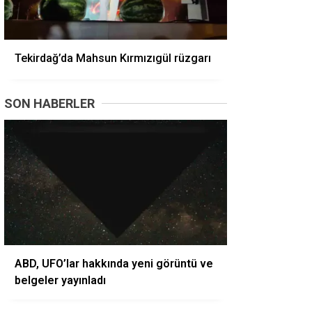
Tekirdağ’da Mahsun Kırmızıgül rüzgarı
SON HABERLER
ABD, UFO’lar hakkında yeni görüntü ve
belgeler yayınladı