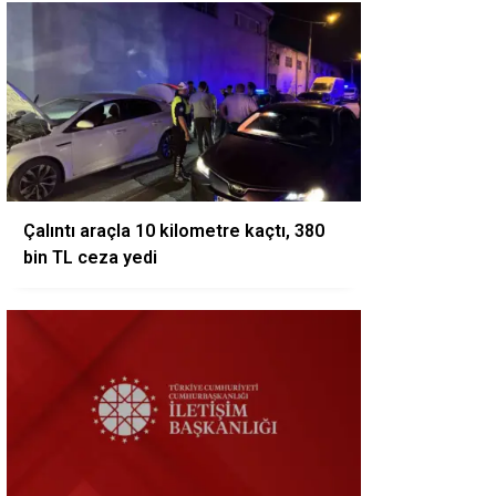
Çalıntı araçla 10 kilometre kaçtı, 380
bin TL ceza yedi