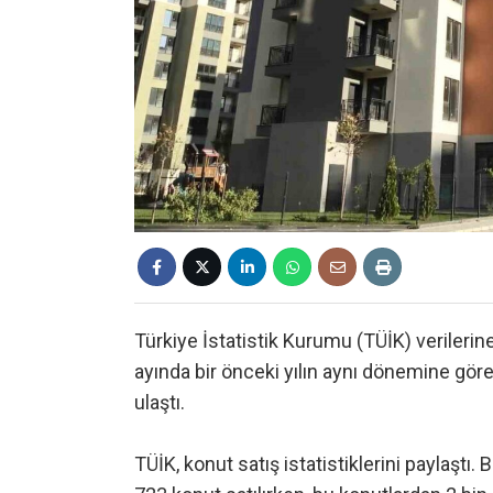
Türkiye İstatistik Kurumu (TÜİK) verilerine 
ayında bir önceki yılın aynı dönemine gör
ulaştı.
TÜİK, konut satış istatistiklerini paylaştı